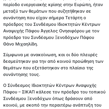
περίοδο ενεργειακής κρίσης στην Ευρώπη, ήταν
μεταξύ των θεμάτων που συζητήθηκαν σε
συνάντηση που είχαν σήμερα Τετάρτη ο
πρόεδρος του Συνδέσμου Ιδιοκτητών Κέντρων
Αναψυχής Πάφου Άγγελος Ονησιφόρου με τον
πρόεδρο του Συνδέσμου Ξενοδόχων Πάφου
Θάνο Μιχαηλίδη.
Σύμφωνα με ανακοίνωση, και οι δύο πλευρές
δεσμεύτηκαν για την από κοινού προώθηση των
θεμάτων που εξετάστηκαν στο πλαίσιο της
συνάντησης τους.
Ο Σύνδεσμος Ιδιοκτητών Κέντρων Αναψυχής
Πάφου – ΣΙΚΑΠ κάλεσε τον πρόεδρο του τοπικού
Συνδέσμου Ξενοδόχων όπως δράσουν από
κοινού, με σκοπό την περαιτέρω ανάπτυξη του