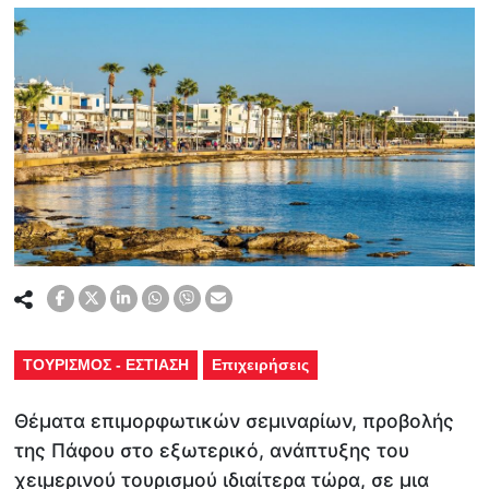
ΤΟΥΡΙΣΜΟΣ - ΕΣΤΙΑΣΗ
Επιχειρήσεις
Θέματα επιμορφωτικών σεμιναρίων, προβολής
της Πάφου στο εξωτερικό, ανάπτυξης του
χειμερινού τουρισμού ιδιαίτερα τώρα, σε μια