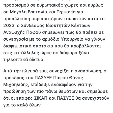
προορισμού σε ευρωπαϊκές χώρες και κυρίως
σε Μεγάλη Βρετανία και Γερμανία για
προσέλκυση περισσοτέρων τουριστών κατά το
2023, ο Σύνδεσμος Ιδιοκτητών Κέντρων
Αναψυχής Πάφου σημειώνει πως θα πρέπει σε
συνεργασία με το αρμόδιο Υπουργείο να γίνουν
διαφημιστικά σποτάκια που θα προβάλλονται
στις κατάλληλες ώρες σε διάφορα ξένα
τηλεοπτικά δίκτυα.
Από την πλευρά του, συνεχίζει η ανακοίνωση, ο
πρόεδρος του ΠΑΣΥΞΕ Πάφου Θάνος
Μιχαηλίδης, επέδειξε ενδιαφέρον για την
προώθηση των πιο πάνω θεμάτων και σημείωσε
ότι οι επαφές ΣΙΚΑΠ και ΠΑΣΥΞΕ θα συνεχιστούν
για το καλό όλων.