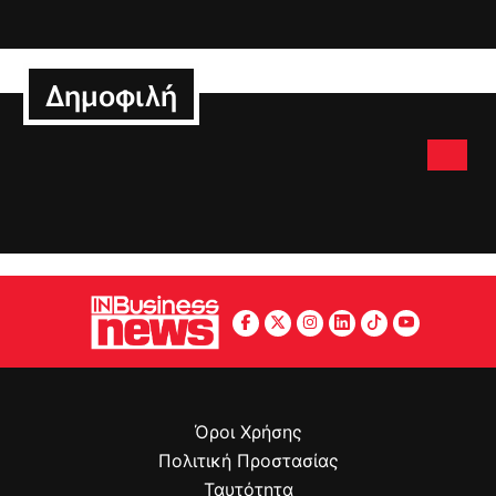
Δημοφιλή
Όροι Χρήσης
Πολιτική Προστασίας
Ταυτότητα