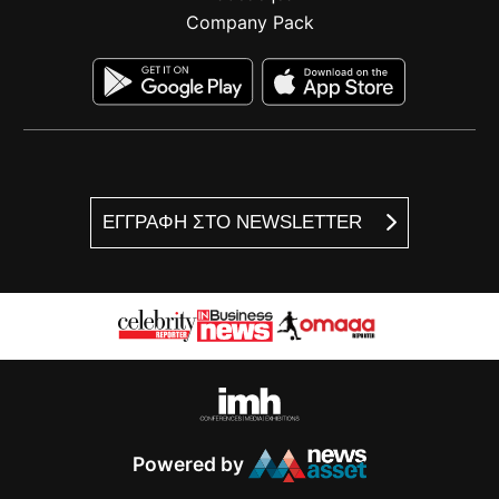
Company Pack
ΕΓΓΡΑΦΗ ΣΤΟ NEWSLETTER
Powered by