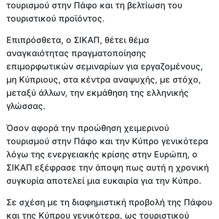
τουρισμού στην Πάφο και τη βελτίωση του
τουριστικού προϊόντος.
Επιπρόσθετα, ο ΣΙΚΑΠ, θέτει θέμα
αναγκαιότητας πραγματοποίησης
επιμορφωτικών σεμιναρίων για εργαζομένους,
μη Κύπριους, στα κέντρα αναψυχής, με στόχο,
μεταξύ άλλων, την εκμάθηση της ελληνικής
γλώσσας.
Όσον αφορά την προώθηση χειμερινού
τουρισμού στην Πάφο και την Κύπρο γενικότερα
λόγω της ενεργειακής κρίσης στην Ευρώπη, ο
ΣΙΚΑΠ εξέφρασε την άποψη πως αυτή η χρονική
συγκυρία αποτελεί μια ευκαιρία για την Κύπρο.
Σε σχέση με τη διαφημιστική προβολή της Πάφου
και της Κύπρου γενικότερα, ως τουριστικού