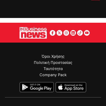
Όροι Χρήσης
Πολιτική Προστασίας
Ταυτότητα
Company Pack