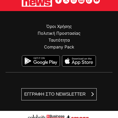
Όροι Χρήσης
Πολιτική Προστασίας
Ταυτότητα
Company Pack
ΕΓΓΡΑΦΗ ΣΤΟ NEWSLETTER