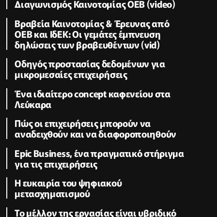
Διαγωνισμός Καινοτομίας ΟΕΒ (video)
Βραβεία Καινοτομίας & Έρευνας από
ΟΕΒ και ΙδΕΚ: Οι γεμάτες έμπνευση
δηλώσεις των βραβευθέντων (vid)
Οδηγός προστασίας δεδομένων για
μικρομεσαίες επιχειρήσεις
Ένα ιδιαίτερο concept καφενείου στα
Λεύκαρα
Πώς οι επιχειρήσεις μπορούν να
αναδειχθούν και να διαφοροποιηθούν
Epic Business, ένα πραγματικό στήριγμα
για τις επιχειρήσεις
Η ευκαιρία του ψηφιακού
μετασχηματισμού
Το μέλλον της εργασίας είναι υβριδικό