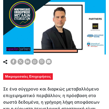
Μικρομεσαίες Επιχειρήσεις
Σε ένα σύγχρονο και διαρκώς μεταβαλλόμενο
επιχειρηματικό περιβάλλον, η πρόσβαση στα
σωστά δεδομένα, η γρήγορη λήψη αποφάσεων
και η εύρωστη τεχνολογική στρατηγική είναι