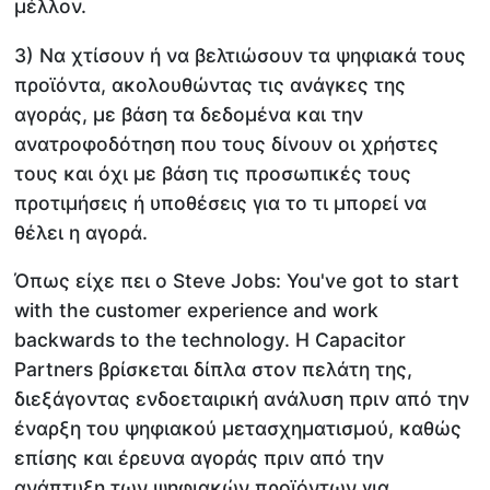
μέλλον.
3) Να χτίσουν ή να βελτιώσουν τα ψηφιακά τους
προϊόντα, ακολουθώντας τις ανάγκες της
αγοράς, με βάση τα δεδομένα και την
ανατροφοδότηση που τους δίνουν οι χρήστες
τους και όχι με βάση τις προσωπικές τους
προτιμήσεις ή υποθέσεις για το τι μπορεί να
θέλει η αγορά.
Όπως είχε πει ο Steve Jobs: You've got to start
with the customer experience and work
backwards to the technology. Η Capacitor
Partners βρίσκεται δίπλα στον πελάτη της,
διεξάγοντας ενδοεταιρική ανάλυση πριν από την
έναρξη του ψηφιακού μετασχηματισμού, καθώς
επίσης και έρευνα αγοράς πριν από την
ανάπτυξη των ψηφιακών προϊόντων για