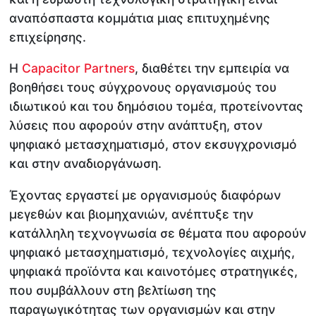
αναπόσπαστα κομμάτια μιας επιτυχημένης
επιχείρησης.
Η
Capacitor Partners
, διαθέτει την εμπειρία να
βοηθήσει τους σύγχρονους οργανισμούς του
ιδιωτικού και του δημόσιου τομέα, προτείνοντας
λύσεις που αφορούν στην ανάπτυξη, στον
ψηφιακό μετασχηματισμό, στον εκσυγχρονισμό
και στην αναδιοργάνωση.
Έχοντας εργαστεί με οργανισμούς διαφόρων
μεγεθών και βιομηχανιών, ανέπτυξε την
κατάλληλη τεχνογνωσία σε θέματα που αφορούν
ψηφιακό μετασχηματισμό, τεχνολογίες αιχμής,
ψηφιακά προϊόντα και καινοτόμες στρατηγικές,
που συμβάλλουν στη βελτίωση της
παραγωγικότητας των οργανισμών και στην