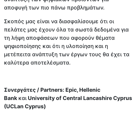
αποφυγή των πιο πάνω προβλημάτων.
Σκοπός μας είναι να διασφαλίσουμε ότι οι
πελάτες μας έχουν όλα τα σωστά δεδομένα για
τη λήψη αποφάσεων που αφορούν θέματα
ψηφιοποίησης και ότι η υλοποίηση και η
μετέπειτα ανάπτυξη των έργων τους θα έχει τα
καλύτερα αποτελέσματα.
Συνεργάτες / Partners: Epic, Hellenic
Βank
και
University of Central Lancashire Cyprus
(UCLan Cyprus)