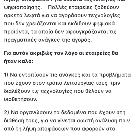
ψηφιοποίησης. Πολλές εταιρείες ξοδεύουν
αρκετά λεφτά για να αγοράσουν τεχνολογίες
που δεν χρειάζονται και εκδίδουν ψηφιακά
προϊόντα, τα οποία δεν αφουγκράζονται τις
πραγματικές ανάγκες της αγοράς.
Για αυτόν ακριβώς τον λόγο οι εταιρείες θα
ήταν καλό:
1) Να εντοπίσουν τις ανάγκες και τα προβλήματα
που έχουν στον τρόπο λειτουργίας τους πριν
διαλέξουν τις τεχνολογίες που θέλουν να
υιοθετήσουν.
2) Να οργανώσουν τα δεδομένα που έχουν στη
διάθεσή τους, για να γίνεται σωστή ανάλυση πριν
από τη λήψη αποφάσεων που αφορούν στο