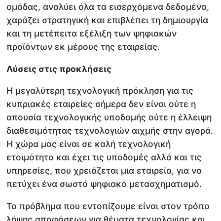
ομάδας, αναλύει όλα τα εισερχόμενα δεδομένα,
χαράζει στρατηγική και επιβλέπει τη δημιουργία
και τη μετέπειτα εξέλιξη των ψηφιακών
προϊόντων εκ μέρους της εταιρείας.
Λύσεις στις προκλήσεις
Η μεγαλύτερη τεχνολογική πρόκληση για τις
κυπριακές εταιρείες σήμερα δεν είναι ούτε η
απουσία τεχνολογικής υποδομής ούτε η έλλειψη
διαθεσιμότητας τεχνολογιών αιχμής στην αγορά.
Η χώρα μας είναι σε καλή τεχνολογική
ετοιμότητα και έχει τις υποδομές αλλά και τις
υπηρεσίες, που χρειάζεται μια εταιρεία, για να
πετύχει ένα σωστό ψηφιακό μετασχηματισμό.
Το πρόβλημα που εντοπίζουμε είναι στον τρόπο
λήψης αποφάσεων για θέματα τεχνολογίας και