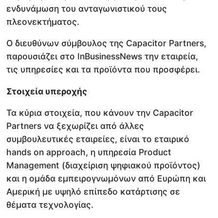
ενδυνάμωση του ανταγωνιστικού τους
πλεονεκτήματος.
Ο διευθύνων σύμβουλος της Capacitor Partners,
παρουσιάζει στο InBusinessNews την εταιρεία,
τις υπηρεσίες και τα προϊόντα που προσφέρει.
Στοιχεία υπεροχής
Τα κύρια στοιχεία, που κάνουν την Capacitor
Partners να ξεχωρίζει από άλλες
συμβουλευτικές εταιρείες, είναι το εταιρικό
hands on approach, η υπηρεσία Product
Management (διαχείριση ψηφιακού προϊόντος)
και η ομάδα εμπειρογνωμόνων από Ευρώπη και
Αμερική με υψηλό επίπεδο κατάρτισης σε
θέματα τεχνολογίας.