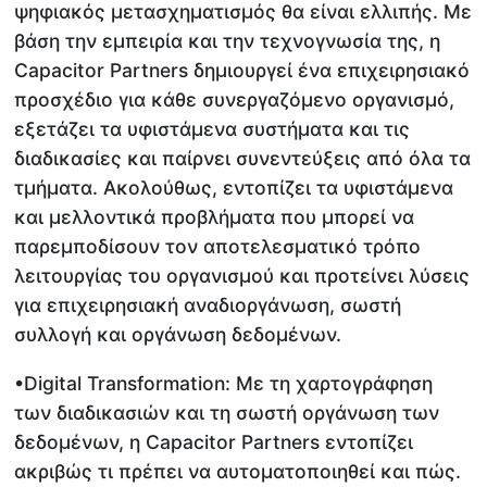
ψηφιακός μετασχηματισμός θα είναι ελλιπής. Με
βάση την εμπειρία και την τεχνογνωσία της, η
Capacitor Partners δημιουργεί ένα επιχειρησιακό
προσχέδιο για κάθε συνεργαζόμενο οργανισμό,
εξετάζει τα υφιστάμενα συστήματα και τις
διαδικασίες και παίρνει συνεντεύξεις από όλα τα
τμήματα. Ακολούθως, εντοπίζει τα υφιστάμενα
και μελλοντικά προβλήματα που μπορεί να
παρεμποδίσουν τον αποτελεσματικό τρόπο
λειτουργίας του οργανισμού και προτείνει λύσεις
για επιχειρησιακή αναδιοργάνωση, σωστή
συλλογή και οργάνωση δεδομένων.
•Digital Transformation: Με τη χαρτογράφηση
των διαδικασιών και τη σωστή οργάνωση των
δεδομένων, η Capacitor Partners εντοπίζει
ακριβώς τι πρέπει να αυτοματοποιηθεί και πώς.