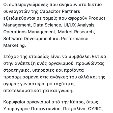
Οι εμπειρογνώμονες που ανήκουν στο δίκτυο
συνεργατών της Capacitor Partners
εξειδικεύονται σε τομείς που αφορούν Product
Management, Data Science, UI/UX Analysis,
Operations Management, Market Research,
Software Development και Performance
Marketing.
Στόχος της εταιρείας είναι να συμβάλλει θετικά
στην ανάπτυξη ενός οργανισμού, προωθώντας
στρατηγικές, υπηρεσίες και προϊόντα
προσαρμοσμένα στις ανάγκες του αλλά και της
αγοράς γενικότερα, με ταχύτητα,
αποτελεσματικότητα και γνώση.
Κορυφαίοι οργανισμοί από την Κύπρο, όπως,
Υπεραγορές Παπαντωνίου, Πετρολίνα, CYRIC,