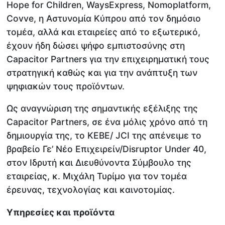
Hope for Children, WaysExpress, Nomoplatform,
Covve, η Αστυνομία Κύπρου από τον δημόσιο
τομέα, αλλά και εταιρείες από το εξωτερικό,
έχουν ήδη δώσει ψήφο εμπιστοσύνης στη
Capacitor Partners για την επιχειρηματική τους
στρατηγική καθώς και για την ανάπτυξη των
ψηφιακών τους προϊόντων.
Ως αναγνώριση της σημαντικής εξέλιξης της
Capacitor Partners, σε ένα μόλις χρόνο από τη
δημιουργία της, το ΚΕΒΕ/ JCI της απένειμε το
βραβείο Γε’ Νέο Επιχειρείν/Disruptor Under 40,
στον Ιδρυτή και Διευθύνοντα Σύμβουλο της
εταιρείας, κ. Μιχάλη Τυρίμο για τον τομέα
έρευνας, τεχνολογίας και καινοτομίας.
Υπηρεσίες και προϊόντα