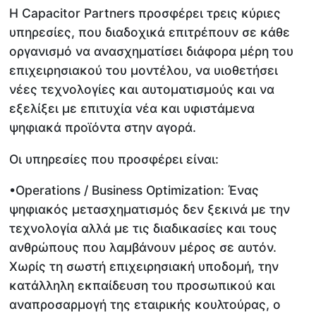
H Capacitor Partners προσφέρει τρεις κύριες
υπηρεσίες, που διαδοχικά επιτρέπουν σε κάθε
οργανισμό να ανασχηματίσει διάφορα μέρη του
επιχειρησιακού του μοντέλου, να υιοθετήσει
νέες τεχνολογίες και αυτοματισμούς και να
εξελίξει με επιτυχία νέα και υφιστάμενα
ψηφιακά προϊόντα στην αγορά.
Οι υπηρεσίες που προσφέρει είναι:
•Operations / Business Optimization: Ένας
ψηφιακός μετασχηματισμός δεν ξεκινά με την
τεχνολογία αλλά με τις διαδικασίες και τους
ανθρώπους που λαμβάνουν μέρος σε αυτόν.
Χωρίς τη σωστή επιχειρησιακή υποδομή, την
κατάλληλη εκπαίδευση του προσωπικού και
αναπροσαρμογή της εταιρικής κουλτούρας, ο