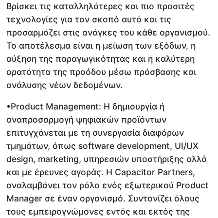
Βρίσκει τις καταλληλότερες και πιο προσιτές
τεχνολογίες για τον σκοπό αυτό και τις
προσαρμόζει στις ανάγκες του κάθε οργανισμού.
Το αποτέλεσμα είναι η μείωση των εξόδων, η
αύξηση της παραγωγικότητας και η καλύτερη
ορατότητα της προόδου μέσω πρόσβασης και
ανάλυσης νέων δεδομένων.
•Product Management: Η δημιουργία ή
αναπροσαρμογή ψηφιακών προϊόντων
επιτυγχάνεται με τη συνεργασία διαφόρων
τμημάτων, όπως software development, UI/UX
design, marketing, υπηρεσιών υποστήριξης αλλά
και με έρευνες αγοράς. Η Capacitor Partners,
αναλαμβάνει τον ρόλο ενός εξωτερικού Product
Manager σε έναν οργανισμό. Συντονίζει όλους
τους εμπειρογνώμονες εντός και εκτός της