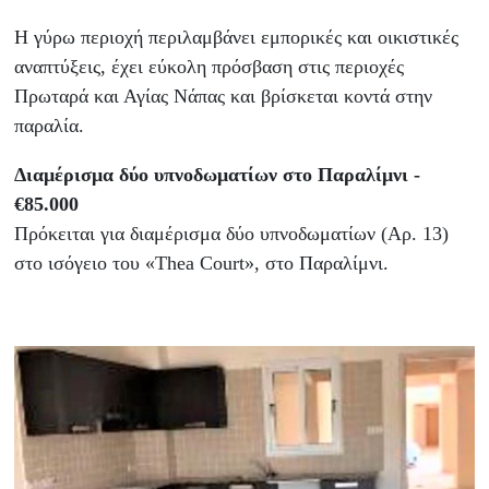
Η γύρω περιοχή περιλαμβάνει εμπορικές και οικιστικές
αναπτύξεις, έχει εύκολη πρόσβαση στις περιοχές
Πρωταρά και Αγίας Νάπας και βρίσκεται κοντά στην
παραλία.
Διαμέρισμα δύο υπνοδωματίων στο Παραλίμνι -
€85.000
Πρόκειται για διαμέρισμα δύο υπνοδωματίων (Αρ. 13)
στο ισόγειο του «Thea Court», στο Παραλίμνι.