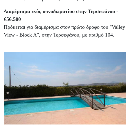
Διαμέρισμα ενός υπνοδωματίου στην Τερσεφάνου -
€56.500
Πρόκειται για διαμέρισμα στον πρώτο όροφο του "Valley
View - Block A", στην Τερσεφάνου, με αριθμό 104.