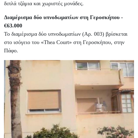
διπλά τζάμια και χωριστές μονάδες.
Διαμέρισμα δύο υπνοδωματίων στη Γεροσκήπου -
€63.000
Το διαμέρισμα δύο υπνοδωματίων (Αρ. 003) βρίσκεται
στο ισόγειο του «Thea Court» στη Γεροσκήπου, στην
Πάφο.