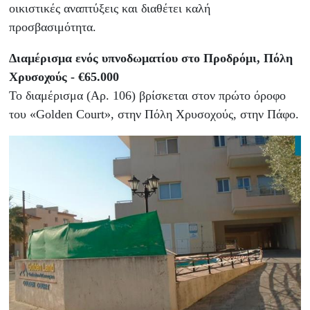
οικιστικές αναπτύξεις και διαθέτει καλή
προσβασιμότητα.
Διαμέρισμα ενός υπνοδωματίου στο Προδρόμι, Πόλη
Χρυσοχούς - €65.000
Το διαμέρισμα (Αρ. 106) βρίσκεται στον πρώτο όροφο
του «Golden Court», στην Πόλη Χρυσοχούς, στην Πάφο.