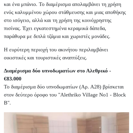
και ένα μπάνιο. Το διαμέρισμα απολαμβάνει τη χρήση
ενός καλυμμένου χώρου στάθμευσης και μιας αποθήκης
στο ισόγειο, αλλά και τη χρήση της κοινόχρηστης
πισίνας. Έχει εγκατεστημένα κεραμικά δάπεδα,
παράθυρα με διπλά τζάμια και χωριστές μονάδες.
Η ευρύτερη περιοχή του ακινήτου περιλαμβάνει
οικιστικές και τουριστικές αναπτύξεις.
Διαμέρισμα δύο υπνοδωματίων στο Αλεθρικό -
€83.000
Το διαμέρισμα δύο υπνοδωματίων (Αρ. Α28) βρίσκεται
στον δεύτερο όροφο του "Alethriko Village No1 - Block
B".