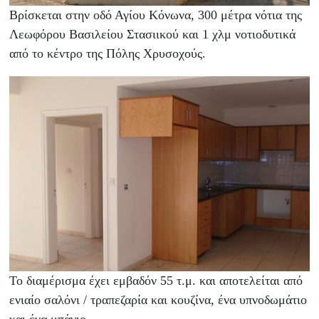
Βρίσκεται στην οδό Αγίου Κόνωνα, 300 μέτρα νότια της
Λεωφόρου Βασιλείου Στασιικού και 1 χλμ νοτιοδυτικά
από το κέντρο της Πόλης Χρυσοχούς.
Το διαμέρισμα έχει εμβαδόν 55 τ.μ. και αποτελείται από
ενιαίο σαλόνι / τραπεζαρία και κουζίνα, ένα υπνοδωμάτιο
και ένα μπάνιο.