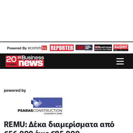
powered by
REMU: Δέκα διαμερίσματα από