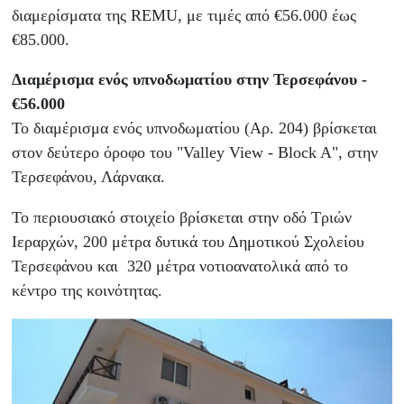
διαμερίσματα της REMU, με τιμές από €56.000 έως
€85.000.
Διαμέρισμα ενός υπνοδωματίου στην Τερσεφάνου -
€56.000
Το διαμέρισμα ενός υπνοδωματίου (Αρ. 204) βρίσκεται
στον δεύτερο όροφο του "Valley View - Block A", στην
Τερσεφάνου, Λάρνακα.
Το περιουσιακό στοιχείο βρίσκεται στην οδό Τριών
Ιεραρχών, 200 μέτρα δυτικά του Δημοτικού Σχολείου
Τερσεφάνου και 320 μέτρα νοτιοανατολικά από το
κέντρο της κοινότητας.