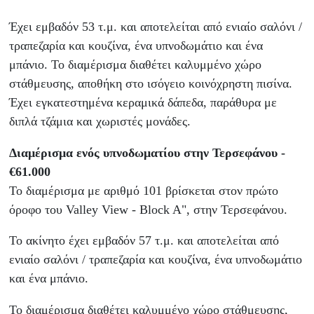
Έχει εμβαδόν 53 τ.μ. και αποτελείται από ενιαίο σαλόνι /
τραπεζαρία και κουζίνα, ένα υπνοδωμάτιο και ένα
μπάνιο. Το διαμέρισμα διαθέτει καλυμμένο χώρο
στάθμευσης, αποθήκη στο ισόγειο κοινόχρηστη πισίνα.
Έχει εγκατεστημένα κεραμικά δάπεδα, παράθυρα με
διπλά τζάμια και χωριστές μονάδες.
Διαμέρισμα ενός υπνοδωματίου στην Τερσεφάνου -
€61.000
Το διαμέρισμα με αριθμό 101 βρίσκεται στον πρώτο
όροφο του Valley View - Block A", στην Τερσεφάνου.
Το ακίνητο έχει εμβαδόν 57 τ.μ. και αποτελείται από
ενιαίο σαλόνι / τραπεζαρία και κουζίνα, ένα υπνοδωμάτιο
και ένα μπάνιο.
Το διαμέρισμα διαθέτει καλυμμένο χώρο στάθμευσης,