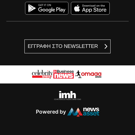
ΕΓΓΡΑΦΗ ΣΤΟ NEWSLETTER
Powered by