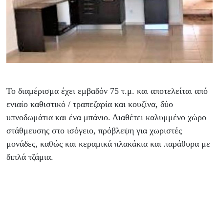
Το διαμέρισμα έχει εμβαδόν 75 τ.μ. και αποτελείται από
ενιαίο καθιστικό / τραπεζαρία και κουζίνα, δύο
υπνοδωμάτια και ένα μπάνιο. Διαθέτει καλυμμένο χώρο
στάθμευσης στο ισόγειο, πρόβλεψη για χωριστές
μονάδες, καθώς και κεραμικά πλακάκια και παράθυρα με
διπλά τζάμια.