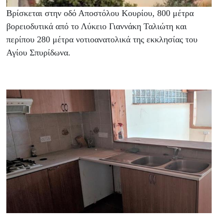
Βρίσκεται στην οδό Αποστόλου Κουρίου, 800 μέτρα
βορειοδυτικά από το Λύκειο Γιαννάκη Ταλιώτη και
περίπου 280 μέτρα νοτιοανατολικά της εκκλησίας του
Αγίου Σπυρίδωνα.