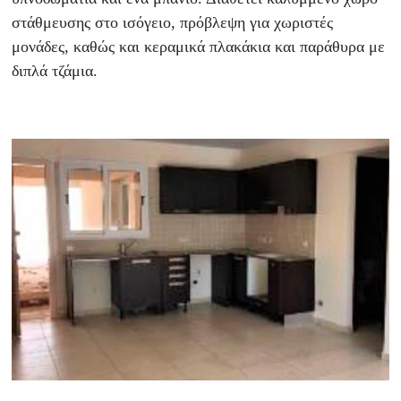
στάθμευσης στο ισόγειο, πρόβλεψη για χωριστές
μονάδες, καθώς και κεραμικά πλακάκια και παράθυρα με
διπλά τζάμια.