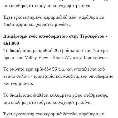
μια αποθήκη στο ισόγειο κοινόχρηστη πισίνα.
Έχει εγκατεστημένα κεραμικά δάπεδα, παράθυρα με
διπλά τζάμια και χωριστές μονάδες.
Διαμέρισμα ενός υπνοδωματίου στην Τερσεφάνου -
€61.000
Το διαμέρισμα με αριθμό 206 βρίσκεται στον δεύτερο
όροφο του Valley View - Block A", στην Τερσεφάνου.
Το ακίνητο έχει εμβαδόν 56 τ.μ. και αποτελείται από
ενιαίο σαλόνι / τραπεζαρία και κουζίνα, ένα υπνοδωμάτιο
και ένα μπάνιο.
Το διαμέρισμα διαθέτει καλυμμένο χώρο στάθμευσης,
μια αποθήκη στο ισόγειο κοινόχρηστη πισίνα.
Έχει εγκατεστημένα κεραμικά δάπεδα, παράθυρα με