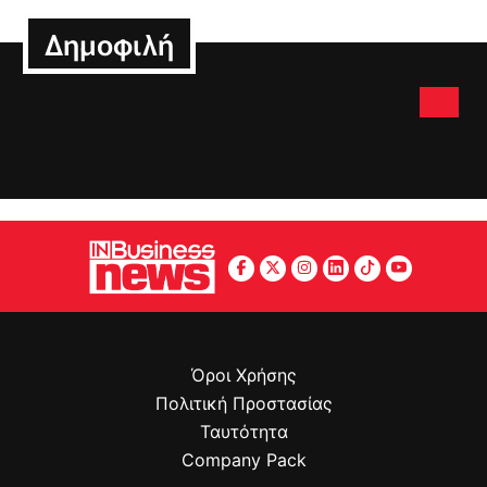
Δημοφιλή
Όροι Χρήσης
Πολιτική Προστασίας
Ταυτότητα
Company Pack