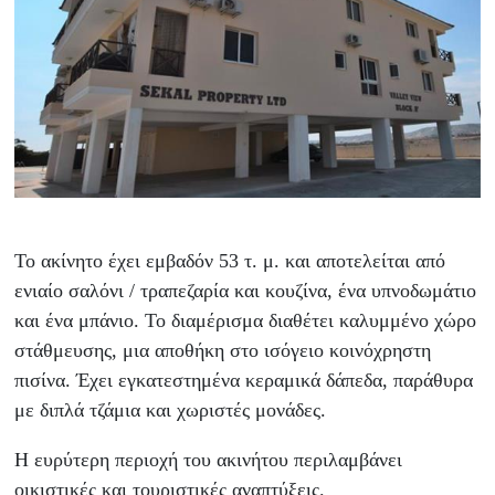
Το ακίνητο έχει εμβαδόν 53 τ. μ. και αποτελείται από
ενιαίο σαλόνι / τραπεζαρία και κουζίνα, ένα υπνοδωμάτιο
και ένα μπάνιο. Το διαμέρισμα διαθέτει καλυμμένο χώρο
στάθμευσης, μια αποθήκη στο ισόγειο κοινόχρηστη
πισίνα. Έχει εγκατεστημένα κεραμικά δάπεδα, παράθυρα
με διπλά τζάμια και χωριστές μονάδες.
Η ευρύτερη περιοχή του ακινήτου περιλαμβάνει
οικιστικές και τουριστικές αναπτύξεις.