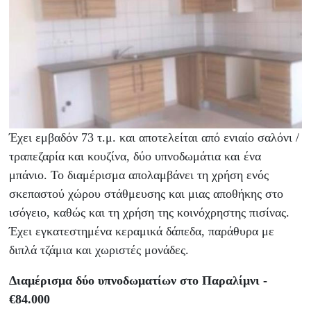
Έχει εμβαδόν 73 τ.μ. και αποτελείται από ενιαίο σαλόνι /
τραπεζαρία και κουζίνα, δύο υπνοδωμάτια και ένα
μπάνιο. Το διαμέρισμα απολαμβάνει τη χρήση ενός
σκεπαστού χώρου στάθμευσης και μιας αποθήκης στο
ισόγειο, καθώς και τη χρήση της κοινόχρηστης πισίνας.
Έχει εγκατεστημένα κεραμικά δάπεδα, παράθυρα με
διπλά τζάμια και χωριστές μονάδες.
Διαμέρισμα δύο υπνοδωματίων στο Παραλίμνι -
€84.000