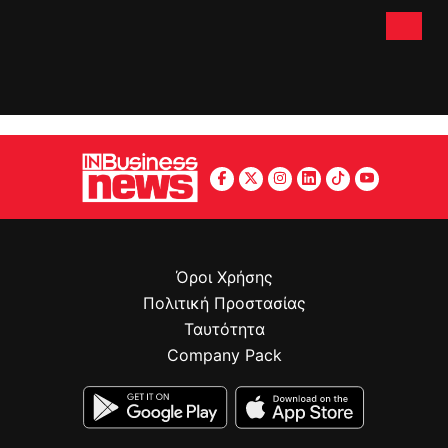
Όροι Χρήσης
Πολιτική Προστασίας
Ταυτότητα
Company Pack