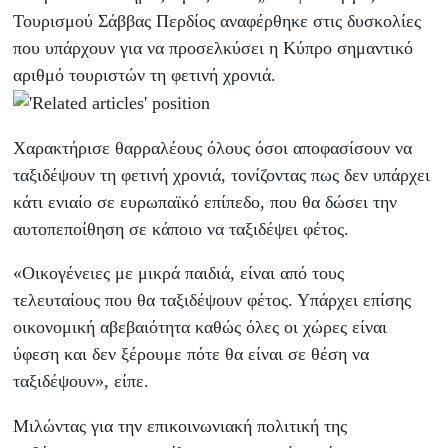
Τουρισμού Σάββας Περδίος αναφέρθηκε στις δυσκολίες
που υπάρχουν για να προσελκύσει η Κύπρο σημαντικό
αριθμό τουριστών τη φετινή χρονιά.
Χαρακτήρισε θαρραλέους όλους όσοι αποφασίσουν να
ταξιδέψουν τη φετινή χρονιά, τονίζοντας πως δεν υπάρχει
κάτι ενιαίο σε ευρωπαϊκό επίπεδο, που θα δώσει την
αυτοπεποίθηση σε κάποιο να ταξιδέψει φέτος.
«Οικογένειες με μικρά παιδιά, είναι από τους
τελευταίους που θα ταξιδέψουν φέτος. Υπάρχει επίσης
οικονομική αβεβαιότητα καθώς όλες οι χώρες είναι
ύφεση και δεν ξέρουμε πότε θα είναι σε θέση να
ταξιδέψουν», είπε.
Μιλώντας για την επικοινωνιακή πολιτική της