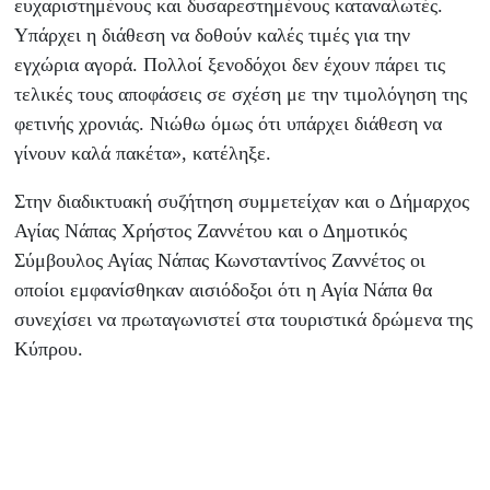
ευχαριστημένους και δυσαρεστημένους καταναλωτές.
Υπάρχει η διάθεση να δοθούν καλές τιμές για την
εγχώρια αγορά. Πολλοί ξενοδόχοι δεν έχουν πάρει τις
τελικές τους αποφάσεις σε σχέση με την τιμολόγηση της
φετινής χρονιάς. Νιώθω όμως ότι υπάρχει διάθεση να
γίνουν καλά πακέτα», κατέληξε.
Στην διαδικτυακή συζήτηση συμμετείχαν και ο Δήμαρχος
Αγίας Νάπας Χρήστος Ζαννέτου και ο Δημοτικός
Σύμβουλος Αγίας Νάπας Κωνσταντίνος Ζαννέτος οι
οποίοι εμφανίσθηκαν αισιόδοξοι ότι η Αγία Νάπα θα
συνεχίσει να πρωταγωνιστεί στα τουριστικά δρώμενα της
Κύπρου.