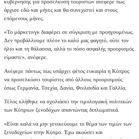
κυβέρνησης για προσέλκυση τουριστών ανέφερε πως
άρχισε εδώ και μήνες και θα συνεχιστεί και στους
επόμενους μήνες.
«Το μάρκετινγκ διαφέρει σε σύγκριση με προηγουμένως.
Δεν προβάλλουμε πλέον το καλό μας φαγητό, ούτε τον
ήλιο και τη θάλασσα, αλλά το πόσο ασφαλής προορισμός
είμαστε», ανέφερε.
Ανέφερε πάντως πως υπάρχει φέτος ευκαιρία η Κύπρος
να προσελκύσει τουρίστες από άλλους προορισμούς
όπως Γερμανία, Τσεχία, Δανία, Φινλανδία και Γαλλία.
Τέλος κλήθηκε να σχολιάσει την τιμολογιακή πολιτικών
των Κύπριων ξενοδόχων απαντώντας διπλωματικά.
«Είναι καλά να μην γενικεύουμε το θέμα των τιμών των
ξενοδοχείων στην Κύπρο. Έχω ακούσει και