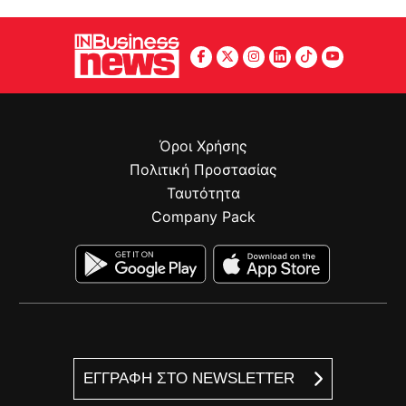
Όροι Χρήσης
Πολιτική Προστασίας
Ταυτότητα
Company Pack
ΕΓΓΡΑΦΗ ΣΤΟ NEWSLETTER