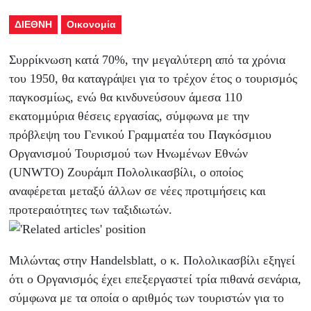
ΔΙΕΘΝΗ
Οικονομία
Συρρίκνωση κατά 70%, την μεγαλύτερη από τα χρόνια
του 1950, θα καταγράψει για το τρέχον έτος ο τουρισμός
παγκοσμίως, ενώ θα κινδυνεύσουν άμεσα 110
εκατομμύρια θέσεις εργασίας, σύμφωνα με την
πρόβλεψη του Γενικού Γραμματέα του Παγκόσμιου
Οργανισμού Τουρισμού των Ηνωμένων Εθνών
(UNWTO) Ζουράμπ Πολολικασβίλι, ο οποίος
αναφέρεται μεταξύ άλλων σε νέες προτιμήσεις και
προτεραιότητες των ταξιδιωτών.
Μιλώντας στην Handelsblatt, ο κ. Πολολικασβίλι εξηγεί
ότι ο Οργανισμός έχει επεξεργαστεί τρία πιθανά σενάρια,
σύμφωνα με τα οποία ο αριθμός των τουριστών για το