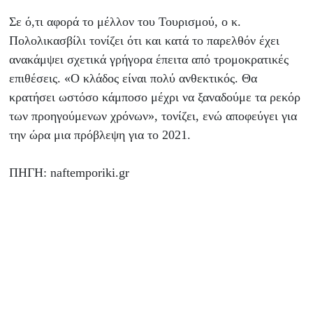
Σε ό,τι αφορά το μέλλον του Τουρισμού, ο κ.
Πολολικασβίλι τονίζει ότι και κατά το παρελθόν έχει
ανακάμψει σχετικά γρήγορα έπειτα από τρομοκρατικές
επιθέσεις. «Ο κλάδος είναι πολύ ανθεκτικός. Θα
κρατήσει ωστόσο κάμποσο μέχρι να ξαναδούμε τα ρεκόρ
των προηγούμενων χρόνων», τονίζει, ενώ αποφεύγει για
την ώρα μια πρόβλεψη για το 2021.
ΠΗΓΗ: naftemporiki.gr