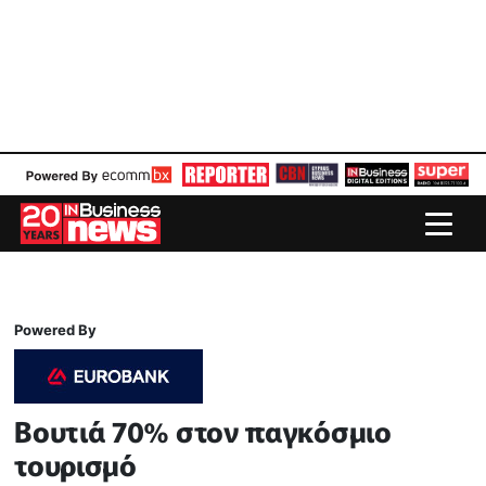
Powered By
Βουτιά 70% στον παγκόσμιο
τουρισμό