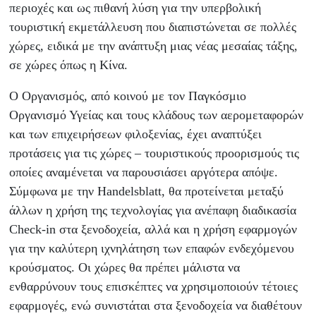
περιοχές και ως πιθανή λύση για την υπερβολική
τουριστική εκμετάλλευση που διαπιστώνεται σε πολλές
χώρες, ειδικά με την ανάπτυξη μιας νέας μεσαίας τάξης,
σε χώρες όπως η Κίνα.
Ο Οργανισμός, από κοινού με τον Παγκόσμιο
Οργανισμό Υγείας και τους κλάδους των αερομεταφορών
και των επιχειρήσεων φιλοξενίας, έχει αναπτύξει
προτάσεις για τις χώρες – τουριστικούς προορισμούς τις
οποίες αναμένεται να παρουσιάσει αργότερα απόψε.
Σύμφωνα με την Handelsblatt, θα προτείνεται μεταξύ
άλλων η χρήση της τεχνολογίας για ανέπαφη διαδικασία
Check-in στα ξενοδοχεία, αλλά και η χρήση εφαρμογών
για την καλύτερη ιχνηλάτηση των επαφών ενδεχόμενου
κρούσματος. Οι χώρες θα πρέπει μάλιστα να
ενθαρρύνουν τους επισκέπτες να χρησιμοποιούν τέτοιες
εφαρμογές, ενώ συνιστάται στα ξενοδοχεία να διαθέτουν