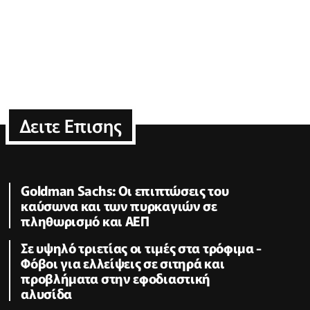
Δειτε Επισης
Goldman Sachs: Οι επιπτώσεις του
καύσωνα και των πυρκαγιών σε
πληθωρισμό και ΑΕΠ
Σε υψηλό τριετίας οι τιμές στα τρόφιμα -
Φόβοι για ελλείψεις σε σιτηρά και
προβλήματα στην εφοδιαστική
αλυσίδα