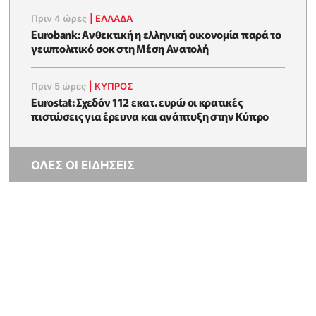
Πριν 4 ώρες
|
ΕΛΛΆΔΑ
Eurobank: Ανθεκτική η ελληνική οικονομία παρά το
γεωπολιτικό σοκ στη Μέση Ανατολή
Πριν 5 ώρες
|
ΚΥΠΡΟΣ
Eurostat: Σχεδόν 112 εκατ. ευρώ οι κρατικές
πιστώσεις για έρευνα και ανάπτυξη στην Κύπρο
ΟΛΕΣ ΟΙ ΕΙΔΗΣΕΙΣ