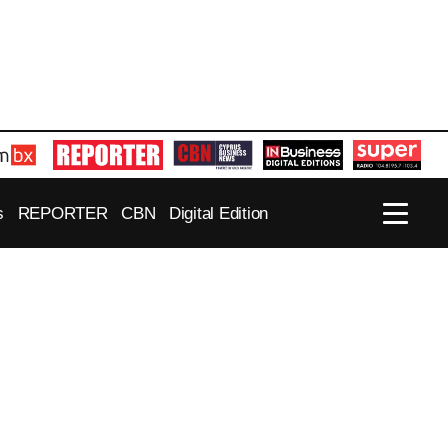
s
REPORTER
CBN
Digital Edition