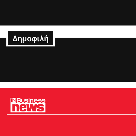
Δημοφιλή