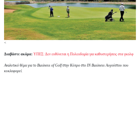
<
Διαβάστε ακόμα:
ΥΠΕΣ: Δεν ευθύνεται η Πολεοδομία για καθυστερήσεις στα γκολφ
Αναλυτικό θέμα για τo Business of Golf στην Κύπρο στο ΙΝ Business Αυγούστου που
κυκλοφορεί.