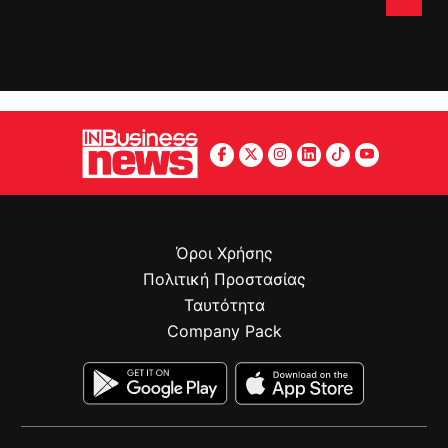
Όροι Χρήσης
Πολιτική Προστασίας
Ταυτότητα
Company Pack