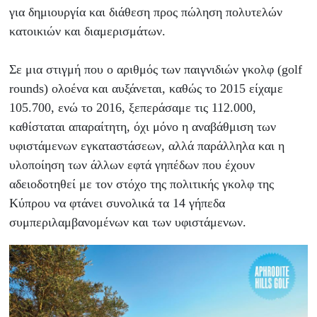
για δημιουργία και διάθεση προς πώληση πολυτελών
κατοικιών και διαμερισμάτων.
Σε μια στιγμή που ο αριθμός των παιγνιδιών γκολφ (golf
rounds) ολοένα και αυξάνεται, καθώς το 2015 είχαμε
105.700, ενώ το 2016, ξεπεράσαμε τις 112.000,
καθίσταται απαραίτητη, όχι μόνο η αναβάθμιση των
υφιστάμενων εγκαταστάσεων, αλλά παράλληλα και η
υλοποίηση των άλλων εφτά γηπέδων που έχουν
αδειοδοτηθεί με τον στόχο της πολιτικής γκολφ της
Κύπρου να φτάνει συνολικά τα 14 γήπεδα
συμπεριλαμβανομένων και των υφιστάμενων.