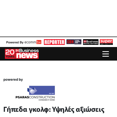
powered by
Γήπεδα γκολφ: Υψηλές αξιώσεις