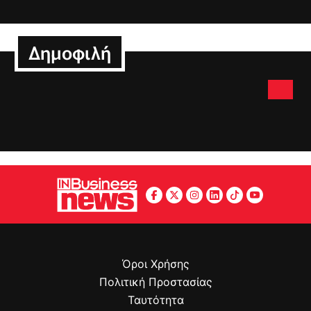
Δημοφιλή
Όροι Χρήσης
Πολιτική Προστασίας
Ταυτότητα