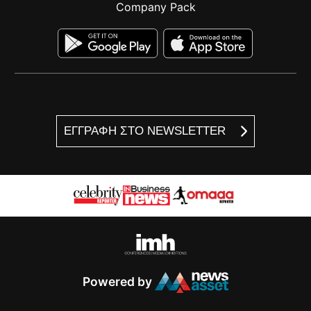
Company Pack
ΕΓΓΡΑΦΗ ΣΤΟ NEWSLETTER
Powered by