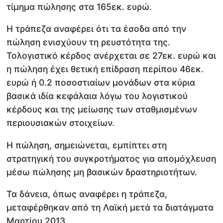
τίμημα πώλησης στα 165εκ. ευρώ.
Η τράπεζα αναφέρει ότι τα έσοδα από την
πώληση ενισχύουν τη ρευστότητα της.
Τολογιστικό κέρδος ανέρχεται σε 27εκ. ευρώ και
η πώληση έχει θετική επίδραση περίπου 46εκ.
ευρώ ή 0.2 ποσοστιαίων μονάδων στα κύρια
βασικά ιδία κεφάλαια λόγω του λογιστικού
κέρδους και της μείωσης των σταθμισμένων
περιουσιακών στοιχείων.
Η πώληση, σημειώνεται, εμπίπτει στη
στρατηγική του συγκροτήματος για απομόχλευση
μέσω πώλησης μη βασικών δραστηριοτήτων.
Τα δάνεια, όπως αναφέρει η τράπεζα,
μεταφέρθηκαν από τη Λαϊκή μετά τα διατάγματα
Μαρτίου 2013.