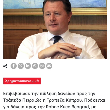
Χρηματοοικονομικά
Επιβεβαίωσε την πώληση δανείων προς την
Τράπεζα Πειραιώς η Τράπεζα Κύπρου. Πρόκειται
για δάνεια προς την Robne Kuce Beograd, με