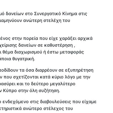
μό δανείων στο Συνεργατικό Κίνημα στις
διαμηνύουν ανώτερη στελέχη του
ένος στην πορεία που είχε χαράξει αρχικά
χείρισης δανείων σε καθυστέρηση ,
ει θέμα διαχωρισμού ή έστω μεταφοράς
ποια θυγατρική.
ποδίδουν τα όσα διαρρέουν σε εξυπηρέτηση
 που σχετίζονται κατά κύριο λόγο με την
ρασύρει και το δεύτερο μεγαλύτερο
ν Κύπρο στην όλη συζήτηση.
 ενδεχόμενο στις διαβουλεύσεις που είχαμε
ακτηριστικά ανώτερο στέλεχος του