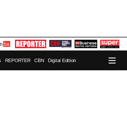
s
REPORTER
CBN
Digital Edition