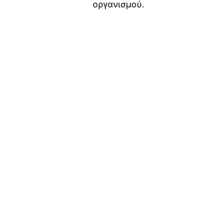
οργανισμού.