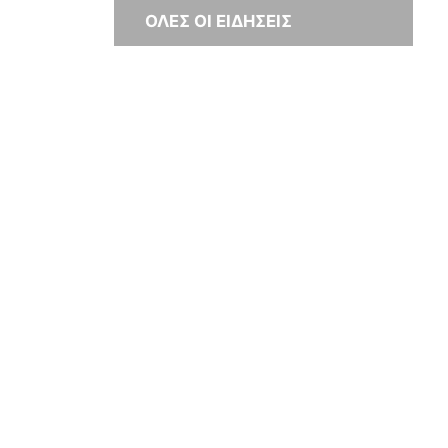
ΟΛΕΣ ΟΙ ΕΙΔΗΣΕΙΣ