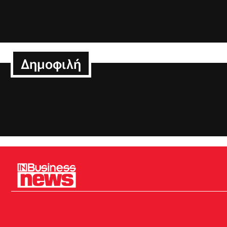
Δημοφιλή