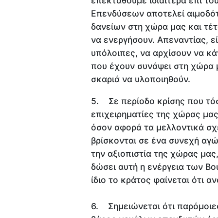
επεκταθούμε ιδιαίτερα επί το
Επενδύσεων αποτελεί αιμοδότ
δανείων στη χώρα μας και τέτ
να ενεργήσουν. Απεναντίας, εί
υπόλοιπες, να αρχίσουν να κά
που έχουν συνάψει στη χώρα μ
σκαριά να υλοποιηθούν.
5. Σε περίοδο κρίσης που τόσ
επιχειρηματίες της χώρας μας
όσον αφορά τα μελλοντικά σχ
βρίσκονται σε ένα συνεχή αγώ
την αξιοπιστία της χώρας μας
δώσει αυτή η ενέργεια των Β
ίδιο το κράτος φαίνεται ότι α
6. Σημειώνεται ότι παρόμοιες