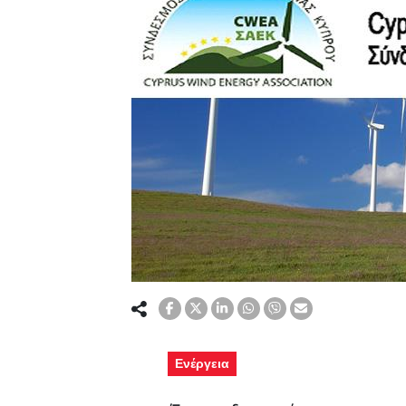
Ενέργεια