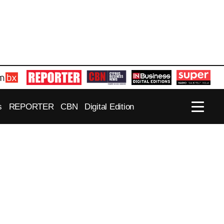
s
REPORTER
CBN
Digital Edition