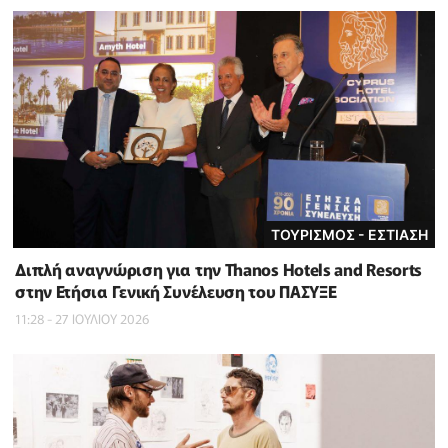
ΤΟΥΡΙΣΜΟΣ - ΕΣΤΙΑΣΗ
Διπλή αναγνώριση για την Thanos Hotels and Resorts
στην Ετήσια Γενική Συνέλευση του ΠΑΣΥΞΕ
11:28 - 27 ΙΟΥΛΙΟΥ 2026