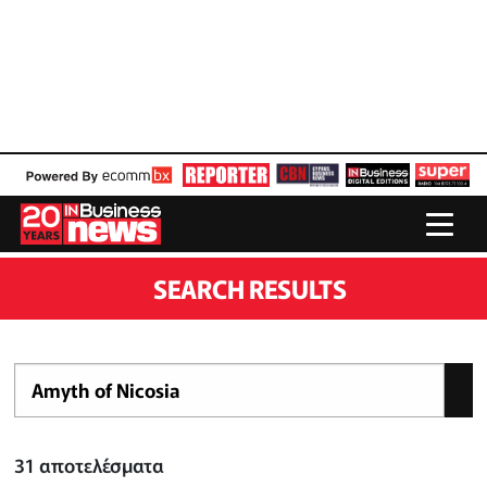
SEARCH RESULTS
31
αποτελέσματα