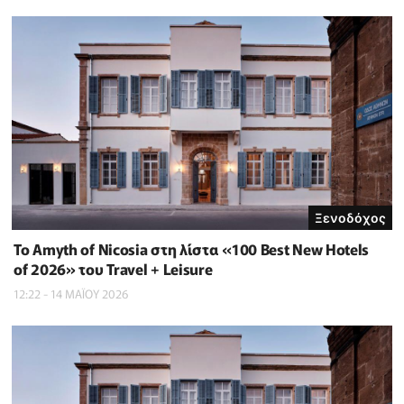
Ξενοδόχος
Το Amyth of Nicosia στη λίστα «100 Best New Hotels
of 2026» του Travel + Leisure
12:22 - 14 ΜΑΪ́ΟΥ 2026