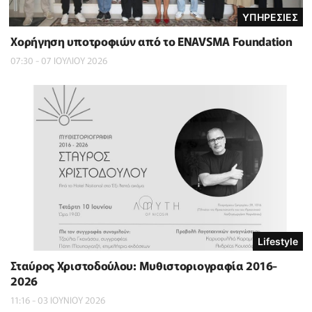
ΥΠΗΡΕΣΙΕΣ
Χορήγηση υποτροφιών από το ENAVSMA Foundation
07:30 - 07 ΙΟΥΛΙΟΥ 2026
Lifestyle
Σταύρος Χριστοδούλου: Μυθιστοριογραφία 2016-
2026
11:16 - 03 ΙΟΥΝΙΟΥ 2026