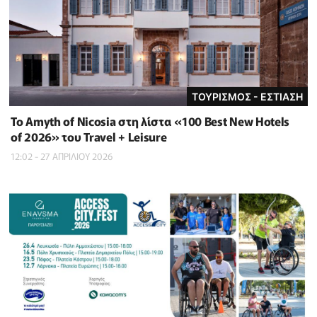
ΤΟΥΡΙΣΜΟΣ - ΕΣΤΙΑΣΗ
Το Amyth of Nicosia στη λίστα «100 Best New Hotels
of 2026» του Travel + Leisure
12:02 - 27 ΑΠΡΙΛΙΟΥ 2026