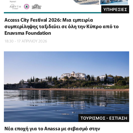
ΥΠΗΡΕΣΙΕΣ
Access City Festival 2026: Μια εμπειρία
συμπερίληψης ταξιδεύει σε όλη την Κύπρο από το
Enavsma Foundation
18:30 - 17 ΑΠΡΙΛΙΟΥ 2026
ΤΟΥΡΙΣΜΟΣ - ΕΣΤΙΑΣΗ
Νέα εποχή για το Anassa με σεβασμό στην