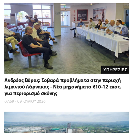
ΥΠΗΡΕΣΙΕΣ
Ανδρέας Βύρας: Σοβαρά προβλήματα στην περιοχή
λιμανιού Λάρνακας - Νέα μηχανήματα €10-12 εκατ.
για περιορισμό σκόνης
07:59 - 09 ΙΟΥΛΙΟΥ 2026