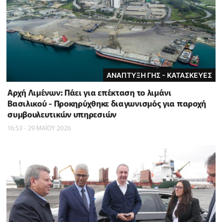
ΑΝΑΠΤΥΞΗ ΓΗΣ - ΚΑΤΑΣΚΕΥΕΣ
Αρχή Λιμένων: Πάει για επέκταση το λιμάνι
Βασιλικού - Προκηρύχθηκε διαγωνισμός για παροχή
συμβουλευτικών υπηρεσιών
16:53 - 29 ΜΑΪ́ΟΥ 2026