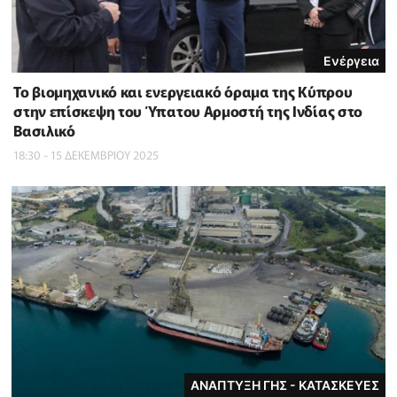
Ενέργεια
Το βιομηχανικό και ενεργειακό όραμα της Κύπρου
στην επίσκεψη του Ύπατου Αρμοστή της Ινδίας στο
Βασιλικό
18:30 - 15 ΔΕΚΕΜΒΡΙΟΥ 2025
ΑΝΑΠΤΥΞΗ ΓΗΣ - ΚΑΤΑΣΚΕΥΕΣ