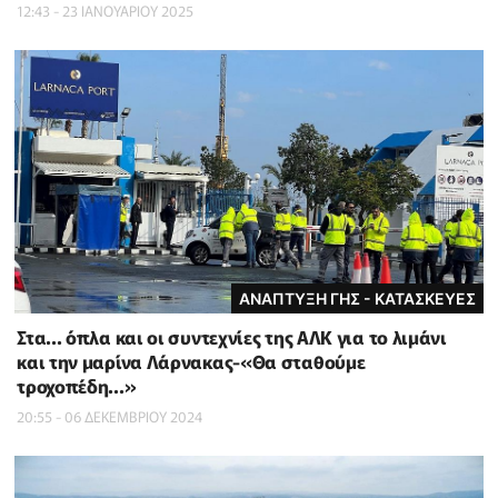
12:43 - 23 ΙΑΝΟΥΑΡΙΟΥ 2025
ΑΝΑΠΤΥΞΗ ΓΗΣ - ΚΑΤΑΣΚΕΥΕΣ
Στα... όπλα και οι συντεχνίες της ΑΛΚ για το λιμάνι
και την μαρίνα Λάρνακας-«Θα σταθούμε
τροχοπέδη...»
20:55 - 06 ΔΕΚΕΜΒΡΙΟΥ 2024