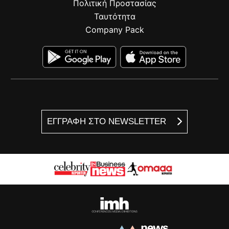
Πολιτική Προστασίας
Ταυτότητα
Company Pack
ΕΓΓΡΑΦΗ ΣΤΟ NEWSLETTER