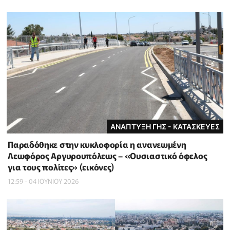
ΑΝΑΠΤΥΞΗ ΓΗΣ - ΚΑΤΑΣΚΕΥΕΣ
Παραδόθηκε στην κυκλοφορία η ανανεωμένη
Λεωφόρος Αργυρουπόλεως – «Ουσιαστικό όφελος
για τους πολίτες» (εικόνες)
12:59 - 04 ΙΟΥΝΙΟΥ 2026