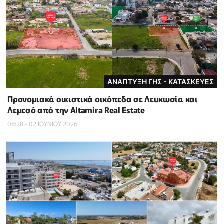
ΑΝΑΠΤΥΞΗ ΓΗΣ - ΚΑΤΑΣΚΕΥΕΣ
Προνομιακά οικιστικά οικόπεδα σε Λευκωσία και
Λεμεσό από την Altamira Real Estate
08:28 - 02 ΙΟΥΝΙΟΥ 2026