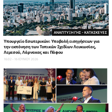
ΑΝΑΠΤΥΞΗ ΓΗΣ - ΚΑΤΑΣΚΕΥΕΣ
Υπουργείο Εσωτερικών: Υποβολή εισηγήσεων για
την εκπόνηση των Τοπικών Σχεδίων Λευκωσίας,
Λεμεσού, Λάρνακας και Πάφου
16:02 - 16 ΙΟΥΝΙΟΥ 2026