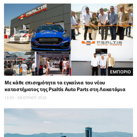
ΕΜΠΟΡΙΟ
Με κάθε επισημότητα τα εγκαίνια του νέου
καταστήματος της Psaltis Auto Parts στη Λακατάμια
13:50 - 08 ΙΟΥΛΙΟΥ 2026