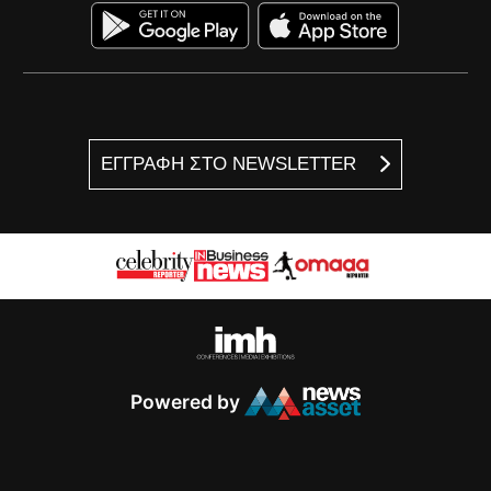
ΕΓΓΡΑΦΗ ΣΤΟ NEWSLETTER
Powered by