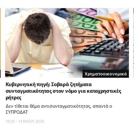
Χρηματοοικονομικά
Κυβερνητική πηγή: Σοβαρά ζητήματα
συνταγματικότητας στον νόμο για καταχρηστικές
ρήτρες
Δεν τίθεται θέμα αντισυνταγματικότητας, απαντά ο
ΣΥΠΡΟΔΑΤ
16:30 - 14 ΜΑΪ́ΟΥ 2026