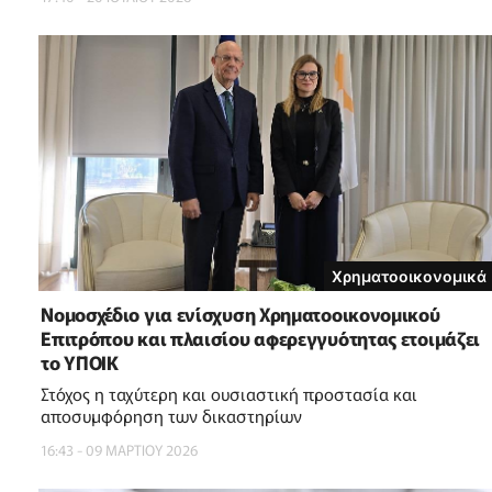
Χρηματοοικονομικά
Νομοσχέδιο για ενίσχυση Χρηματοοικονομικού
Επιτρόπου και πλαισίου αφερεγγυότητας ετοιμάζει
το ΥΠΟΙΚ
Στόχος η ταχύτερη και ουσιαστική προστασία και
αποσυμφόρηση των δικαστηρίων
16:43 - 09 ΜΑΡΤΙΟΥ 2026