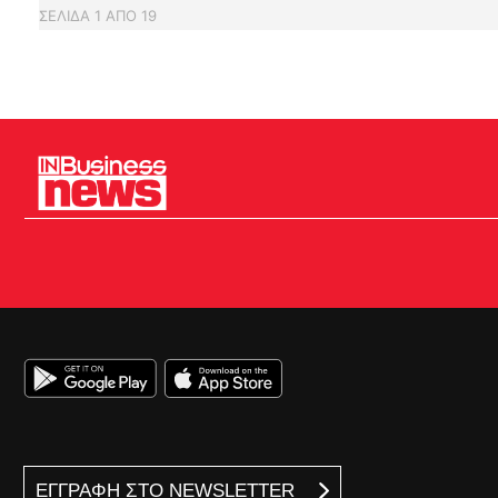
ΣΕΛΙΔΑ
1
ΑΠΟ
19
ΕΓΓΡΑΦΗ ΣΤΟ NEWSLETTER