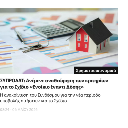
Χρηματοοικονομικά
ΣΥΠΡΟΔΑΤ: Ανέμενε αναθεώρηση των κριτηρίων
για το Σχέδιο «Ενοίκιο έναντι Δόσης»
Η ανακοίνωση του Συνδέσμου για την νέα περίοδο
υποβολής αιτήσεων για το Σχέδιο
08:24 - 06 ΜΑΪ́ΟΥ 2026