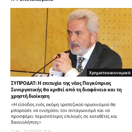
Χρηματοοικονομικά
ΣΥΠΡΟΔΑΤ: Η επιτυχία της νέας Παγκύπριας
Συνεργατικής θα κριθεί από τη διαφάνεια και τη
χρηστή διοίκηση
«H είσοδος ενός ακόμη τραπεζικού οργανισμού θα
μπορούσε να ενισχύσει τον ανταγωνισμό και να
προσφέρει περισσότερες επιλογές σε καταθέτες και
δανειολήπτες»
17:40 - 20 ΙΟΥΛΙΟΥ 2026