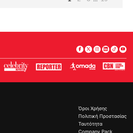
Όροι Χρήσης
Πολιτική Προστασίας
Ταυτότητα
Company Pack