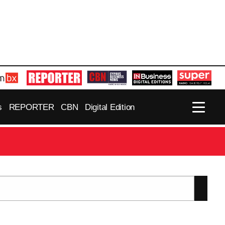
s
REPORTER
CBN
Digital Edition