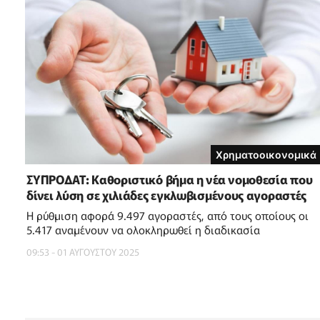
Χρηματοοικονομικά
ΣΥΠΡΟΔΑΤ: Καθοριστικό βήμα η νέα νομοθεσία που
δίνει λύση σε χιλιάδες εγκλωβισμένους αγοραστές
Η ρύθμιση αφορά 9.497 αγοραστές, από τους οποίους οι
5.417 αναμένουν να ολοκληρωθεί η διαδικασία
09:53 - 01 ΑΥΓΟΥΣΤΟΥ 2025