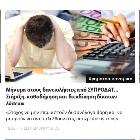
Χρηματοοικονομικά
Μήνυμα στους δανειολήπτες από ΣΥΠΡΟΔΑΤ...
Στήριξη, καθοδήγηση και διεκδίκηση δίκαιων
λύσεων
«Στόχος να μην επωμιστούν δυσανάλογα βάρη και να
μπορούν να αντεπεξέλθουν στις υποχρεώσεις τους»
18:32 - 15 ΣΕΠΤΕΜΒΡΙΟΥ 2025