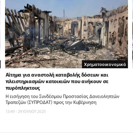
Χρηματοοικονομικά
Αίτημα για αναστολή καταβολής δόσεων και
πλειστηριασμών κατοικιών που ανήκουν σε
πυρόπληκτους
Η εισήγηση του Συνδέσμου Προστασίας Δανειοληπτών
Τραπεζών (ΣΥΠΡΟΔΑΤ) προς την Κυβέρνηση
13:49 - 29 ΙΟΥΛΙΟΥ 2025