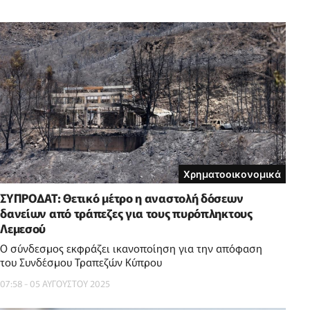
Χρηματοοικονομικά
ΣΥΠΡΟΔΑΤ: Θετικό μέτρο η αναστολή δόσεων
δανείων από τράπεζες για τους πυρόπληκτους
Λεμεσού
Ο σύνδεσμος εκφράζει ικανοποίηση για την απόφαση
του Συνδέσμου Τραπεζών Κύπρου
07:58 - 05 ΑΥΓΟΥΣΤΟΥ 2025