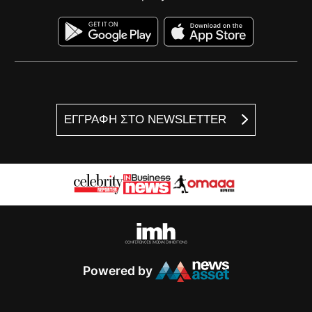
ΕΓΓΡΑΦΗ ΣΤΟ NEWSLETTER
Powered by