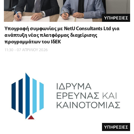
ΥΠΗΡΕΣΙΕΣ
Υπογραφή συμφωνίας με NetU Consultants Ltd για
ανάπτυξη νέας πλατφόρμας διαχείρισης
προγραμμάτων του ΙδΕΚ
11:30 - 07 ΑΠΡΙΛΙΟΥ 2026
ΥΠΗΡΕΣΙΕΣ