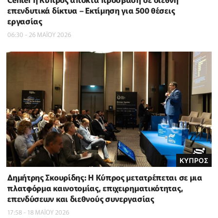
επενδυτικά δίκτυα – Εκτίμηση για 500 θέσεις
εργασίας
06:30 - 26 ΜΑΪ́ΟΥ 2026
ΚΥΠΡΟΣ
Δημήτρης Σκουρίδης: Η Κύπρος μετατρέπεται σε μια
πλατφόρμα καινοτομίας, επιχειρηματικότητας,
επενδύσεων και διεθνούς συνεργασίας
17:58 - 18 ΜΑΪ́ΟΥ 2026