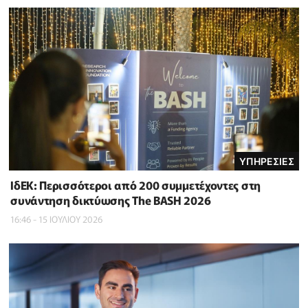
ΥΠΗΡΕΣΙΕΣ
ΙδΕΚ: Περισσότεροι από 200 συμμετέχοντες στη
συνάντηση δικτύωσης The BASH 2026
16:46 - 15 ΙΟΥΛΙΟΥ 2026