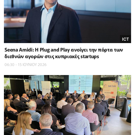
ICT
Seena Amidi: Η Plug and Play ανοίγει την πόρτα των
διεθνών αγορών στις κυπριακές startups
06:30 - 15 ΙΟΥΝΙΟΥ 2026