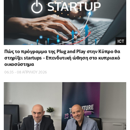
ICT
Πώς το πρόγραμμα της Plug and Play στην Κύπρο θα
στηρίξει startups - Επενδυτική ώθηση στο κυπριακό
οικοσύστημα
06:35 - 08 ΑΠΡΙΛΙΟΥ 2026