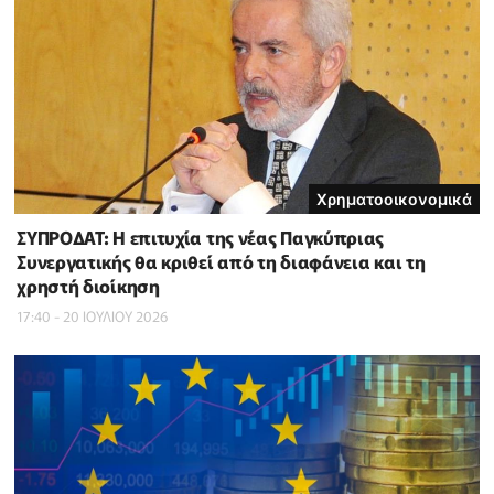
Χρηματοοικονομικά
ΣΥΠΡΟΔΑΤ: Η επιτυχία της νέας Παγκύπριας
Συνεργατικής θα κριθεί από τη διαφάνεια και τη
χρηστή διοίκηση
17:40 - 20 ΙΟΥΛΙΟΥ 2026