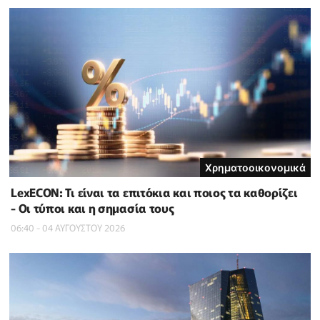
Χρηματοοικονομικά
LexECON: Τι είναι τα επιτόκια και ποιος τα καθορίζει
- Οι τύποι και η σημασία τους
06:40 - 04 ΑΥΓΟΥΣΤΟΥ 2026