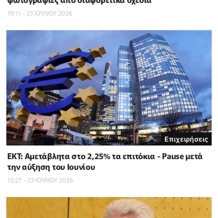
19:11 - 23 ΙΟΥΛΙΟΥ 2026
Επιχειρήσεις
ΕΚΤ: Αμετάβλητα στο 2,25% τα επιτόκια - Pause μετά
την αύξηση του Ιουνίου
15:27 - 23 ΙΟΥΛΙΟΥ 2026