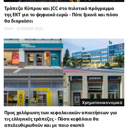
Τράπεζα Κύπρου και JCC στο πιλοτικό πρόγραμμα
της ΕΚΤ για το ψηφιακό ευρώ - Πότε ξεκινά και πόσο
θα διαρκέσει
09:41 - 15 ΙΟΥΛΙΟΥ 2026
Χρηματοοικονομικά
Προς χαλάρωση των κεφαλαιακών απαιτήσεων για
τις ελληνικές τράπεζες - Πόσα κεφάλαια θα
απελευθερωθούν και με ποιο σκοπό