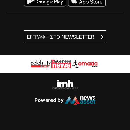
ΕΓΓΡΑΦΗ ΣΤΟ NEWSLETTER
Powered by