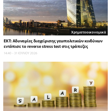
Χρηματοοικονομικά
ΕΚΤ: Αδυναμίες διαχείρισης γεωπολιτικών κινδύνων
εντόπισε το reverse stress test στις τράπεζες
14:40 - 31 ΙΟΥΛΙΟΥ 2026