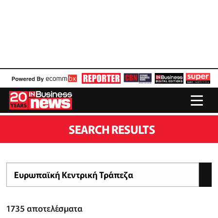
SEARCH RESULTS
1735
αποτελέσματα