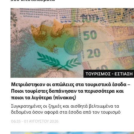
ΤΟΥΡΙΣΜΟΣ - ΕΣΤΙΑΣΗ
Μετριάστηκαν οι απώλειες στα τουριστικά έσοδα –
Ποιοι τουρίστες δαπάνησαν τα περισσότερα και
ποιοι τα λιγότερα (πίνακας)
Συγκρατημένες οι ζημιές και αισθητά βελτιωμένα τα
δεδομένα όσον αφορά στα έσοδα από τον τουρισμό
06:35 - 01 ΑΥΓΟΥΣΤΟΥ 2026