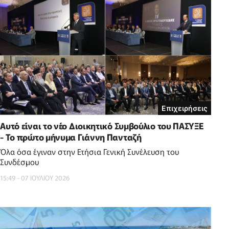
Επιχειρήσεις
Αυτό είναι το νέο Διοικητικό Συμβούλιο του ΠΑΣΥΞΕ
- Το πρώτο μήνυμα Γιάννη Πανταζή
Όλα όσα έγιναν στην Ετήσια Γενική Συνέλευση του
Συνδέσμου
15:49 - 07 ΙΟΥΛΙΟΥ 2026