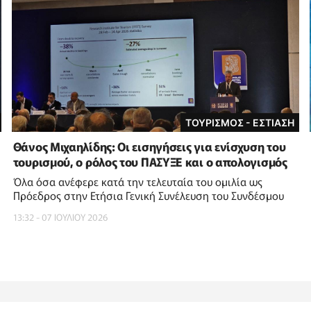
ΤΟΥΡΙΣΜΟΣ - ΕΣΤΙΑΣΗ
Θάνος Μιχαηλίδης: Οι εισηγήσεις για ενίσχυση του
τουρισμού, ο ρόλος του ΠΑΣΥΞΕ και ο απολογισμός
Όλα όσα ανέφερε κατά την τελευταία του ομιλία ως
Πρόεδρος στην Ετήσια Γενική Συνέλευση του Συνδέσμου
13:32 - 07 ΙΟΥΛΙΟΥ 2026