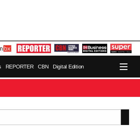
s
REPORTER
CBN
Digital Edition