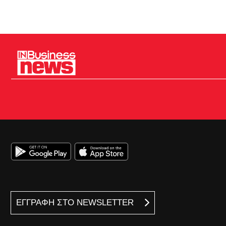
ΕΓΓΡΑΦΗ ΣΤΟ NEWSLETTER