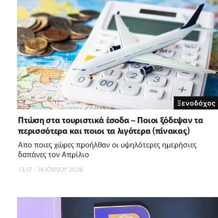
Ξενοδόχος
Πτώση στα τουριστικά έσοδα – Ποιοι ξόδεψαν τα
περισσότερα και ποιοι τα λιγότερα (πίνακας)
Απο ποιες χώρες προήλθαν οι υψηλότερες ημερήσιες
δαπάνες τον Απρίλιο
13:17 - 16 ΙΟΥΛΙΟΥ 2026