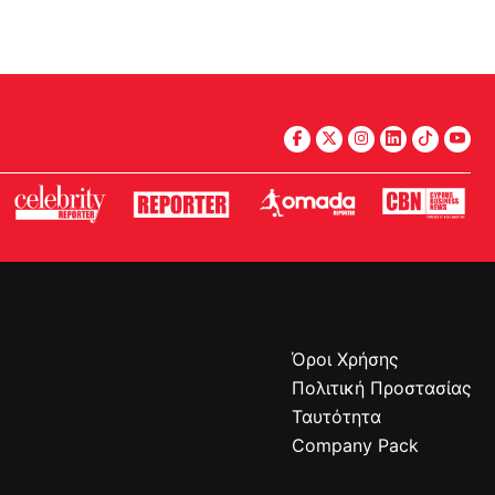
Όροι Χρήσης
Πολιτική Προστασίας
Ταυτότητα
Company Pack