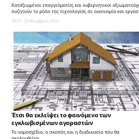
Καταξιωμένοι επαγγελματίες και κυβερνητικοί αξιωματούχ
συζητούν το ρόλο της τεχνολογίας σε οικονομία και εργασ
14:33 - 23 Νοεμβριου 2022
Έτσι θα εκλείψει το φαινόμενο των
εγκλωβισμένων αγοραστών
Το νομοσχέδιο, ο σκοπός και η διαδικασία που θα
ακολουθείται