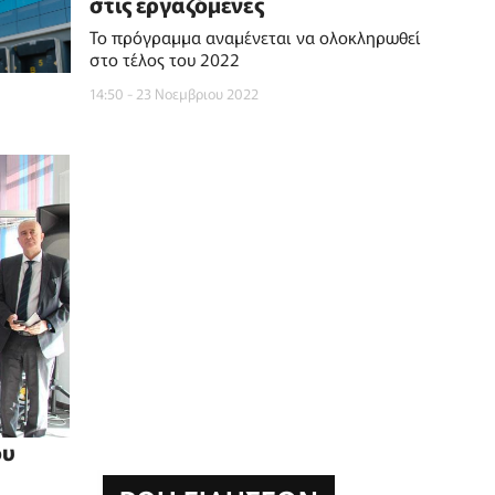
στις εργαζόμενες
Το πρόγραμμα αναμένεται να ολοκληρωθεί
στο τέλος του 2022
14:50 - 23 Νοεμβριου 2022
ου