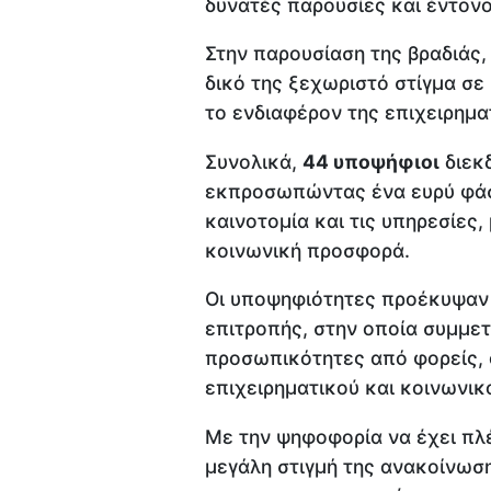
δυνατές παρουσίες και έντονο
Στην παρουσίαση της βραδιάς,
δικό της ξεχωριστό στίγμα σ
το ενδιαφέρον της επιχειρημα
Συνολικά,
44 υποψήφιοι
διεκδ
εκπροσωπώντας ένα ευρύ φάσμ
καινοτομία και τις υπηρεσίες,
κοινωνική προσφορά.
Οι υποψηφιότητες προέκυψαν 
επιτροπής, στην οποία συμμε
προσωπικότητες από φορείς, 
επιχειρηματικού και κοινωνι
Με την ψηφοφορία να έχει πλέ
μεγάλη στιγμή της ανακοίνωση