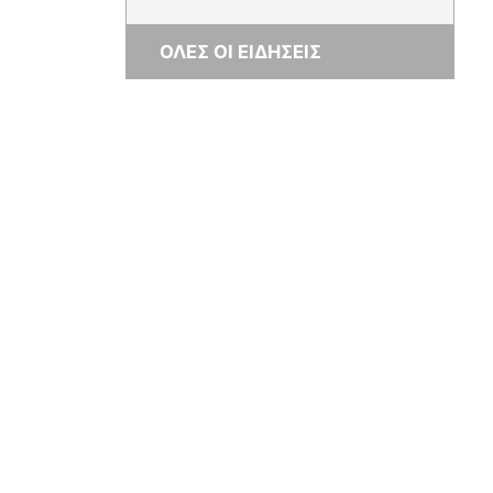
ΟΛΕΣ ΟΙ ΕΙΔΗΣΕΙΣ