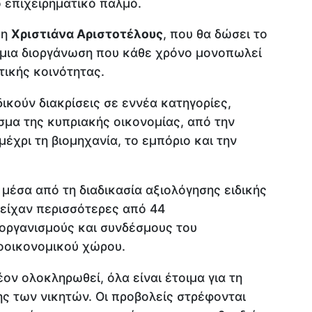
 επιχειρηματικό παλμό.
 η
Χριστιάνα Αριστοτέλους
, που θα δώσει το
ε μια διοργάνωση που κάθε χρόνο μονοπωλεί
τικής κοινότητας.
ικούν διακρίσεις σε εννέα κατηγορίες,
α της κυπριακής οικονομίας, από την
 μέχρι τη βιομηχανία, το εμπόριο και την
μέσα από τη διαδικασία αξιολόγησης ειδικής
τείχαν περισσότερες από 44
οργανισμούς και συνδέσμους του
κοοικονομικού χώρου.
ον ολοκληρωθεί, όλα είναι έτοιμα για τη
ς των νικητών. Οι προβολείς στρέφονται