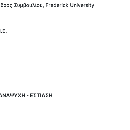
δρος Συμβουλίου, Frederick University
.Ε.
 ΑΝΑΨΥΧΗ - ΕΣΤΙΑΣΗ