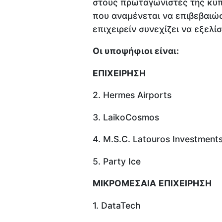
στους πρωταγωνιστές της κυπρ
που αναμένεται να επιβεβαιώσ
επιχειρείν συνεχίζει να εξελίσ
Οι υποψήφιοι είναι:
ΕΠΙΧΕΙΡΗΣΗ
2. Hermes Airports
3. LaikoCosmos
4. M.S.C. Latouros Investment
5. Party Ice
ΜΙΚΡΟΜΕΣΑΙΑ
ΕΠΙΧΕΙΡΗΣΗ
1. DataTech