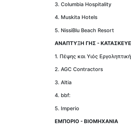
3. Columbia Hospitality
4. Muskita Hotels
5. NissiBlu Beach Resort
ΑΝΑΠΤΥΞΗ
ΓΗΣ
-
ΚΑΤΑΣΚΕΥ
1. Πέψης και Υιός Εργοληπτική
2. AGC Contractors
3. Altia
4. bbf:
5. Imperio
ΕΜΠΟΡΙΟ - ΒΙΟΜΗΧΑΝΙΑ