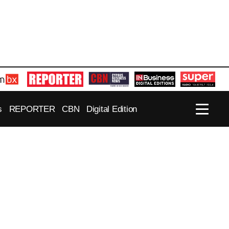
s
REPORTER
CBN
Digital Edition