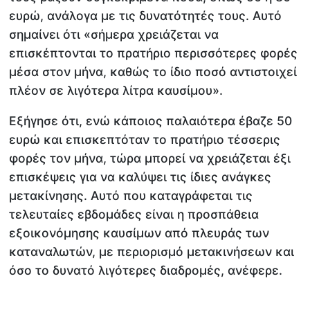
ευρώ, ανάλογα με τις δυνατότητές τους. Αυτό
σημαίνει ότι «σήμερα χρειάζεται να
επισκέπτονται το πρατήριο περισσότερες φορές
μέσα στον μήνα, καθώς το ίδιο ποσό αντιστοιχεί
πλέον σε λιγότερα λίτρα καυσίμου».
Εξήγησε ότι, ενώ κάποιος παλαιότερα έβαζε 50
ευρώ και επισκεπτόταν το πρατήριο τέσσερις
φορές τον μήνα, τώρα μπορεί να χρειάζεται έξι
επισκέψεις για να καλύψει τις ίδιες ανάγκες
μετακίνησης. Αυτό που καταγράφεται τις
τελευταίες εβδομάδες είναι η προσπάθεια
εξοικονόμησης καυσίμων από πλευράς των
καταναλωτών, με περιορισμό μετακινήσεων και
όσο το δυνατό λιγότερες διαδρομές, ανέφερε.