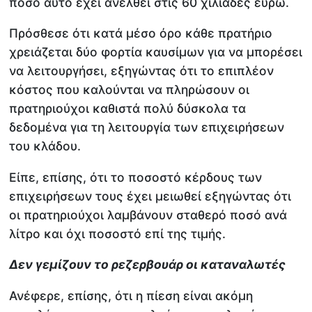
ποσό αυτό έχει ανέλθει στις 60 χιλιάδες ευρώ.
Πρόσθεσε ότι κατά μέσο όρο κάθε πρατήριο
χρειάζεται δύο φορτία καυσίμων για να μπορέσει
να λειτουργήσει, εξηγώντας ότι το επιπλέον
κόστος που καλούνται να πληρώσουν οι
πρατηριούχοι καθιστά πολύ δύσκολα τα
δεδομένα για τη λειτουργία των επιχειρήσεων
του κλάδου.
Είπε, επίσης, ότι το ποσοστό κέρδους των
επιχειρήσεων τους έχει μειωθεί εξηγώντας ότι
οι πρατηριούχοι λαμβάνουν σταθερό ποσό ανά
λίτρο και όχι ποσοστό επί της τιμής.
Δεν γεμίζουν το ρεζερβουάρ οι καταναλωτές
Ανέφερε, επίσης, ότι η πίεση είναι ακόμη