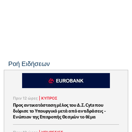
Ροή Ειδήσεων
Πριν 12 ώρες
|
ΚΥΠΡΟΣ
Προς αντικατάσταση μέλος του Δ.Σ. Cyta που
διόρισε το Υπουργικό μετά από αντιδράσεις -
Ενώπιον της Επιτροπής Θεσμών το θέμα