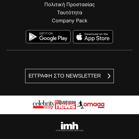
Πολιτική Προστασίας
Ταυτότητα
Company Pack
ΕΓΓΡΑΦΗ ΣΤΟ NEWSLETTER