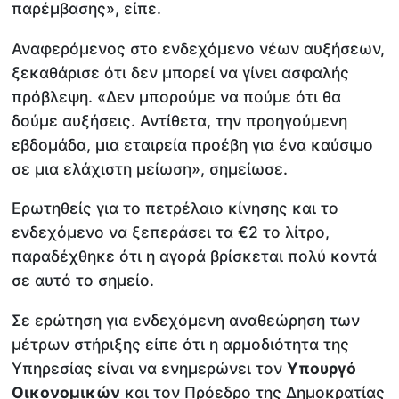
παρέμβασης», είπε.
Αναφερόμενος στο ενδεχόμενο νέων αυξήσεων,
ξεκαθάρισε ότι δεν μπορεί να γίνει ασφαλής
πρόβλεψη. «Δεν μπορούμε να πούμε ότι θα
δούμε αυξήσεις. Αντίθετα, την προηγούμενη
εβδομάδα, μια εταιρεία προέβη για ένα καύσιμο
σε μια ελάχιστη μείωση», σημείωσε.
Ερωτηθείς για το πετρέλαιο κίνησης και το
ενδεχόμενο να ξεπεράσει τα €2 το λίτρο,
παραδέχθηκε ότι η αγορά βρίσκεται πολύ κοντά
σε αυτό το σημείο.
Σε ερώτηση για ενδεχόμενη αναθεώρηση των
μέτρων στήριξης είπε ότι η αρμοδιότητα της
Υπηρεσίας είναι να ενημερώνει τον
Υπουργό
Οικονομικών
και τον Πρόεδρο της Δημοκρατίας