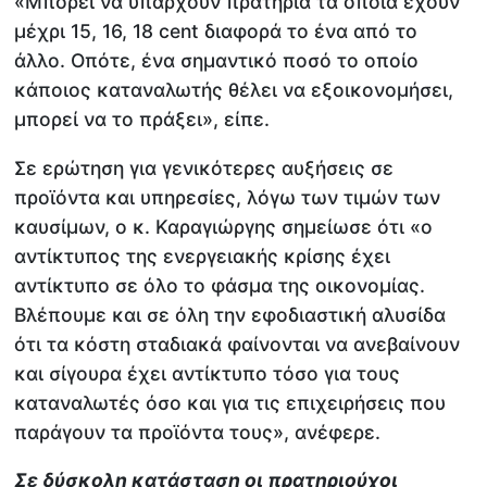
«Μπορεί να υπάρχουν πρατήρια τα οποία έχουν
μέχρι 15, 16, 18 cent διαφορά το ένα από το
άλλο. Οπότε, ένα σημαντικό ποσό το οποίο
κάποιος καταναλωτής θέλει να εξοικονομήσει,
μπορεί να το πράξει», είπε.
Σε ερώτηση για γενικότερες αυξήσεις σε
προϊόντα και υπηρεσίες, λόγω των τιμών των
καυσίμων, ο κ. Καραγιώργης σημείωσε ότι «ο
αντίκτυπος της ενεργειακής κρίσης έχει
αντίκτυπο σε όλο το φάσμα της οικονομίας.
Βλέπουμε και σε όλη την εφοδιαστική αλυσίδα
ότι τα κόστη σταδιακά φαίνονται να ανεβαίνουν
και σίγουρα έχει αντίκτυπο τόσο για τους
καταναλωτές όσο και για τις επιχειρήσεις που
παράγουν τα προϊόντα τους», ανέφερε.
Σε δύσκολη κατάσταση οι πρατηριούχοι