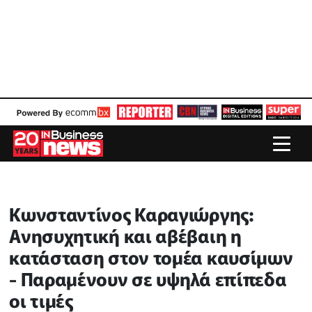
Κωνσταντίνος Καραγιώργης:
Ανησυχητική και αβέβαιη η
κατάσταση στον τομέα καυσίμων
- Παραμένουν σε υψηλά επίπεδα
οι τιμές