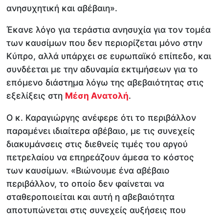
ανησυχητική και αβέβαιη».
Έκανε λόγο για τεράστια ανησυχία για τον τομέα
των καυσίμων που δεν περιορίζεται μόνο στην
Κύπρο, αλλά υπάρχει σε ευρωπαϊκό επίπεδο, και
συνδέεται με την αδυναμία εκτιμήσεων για το
επόμενο διάστημα λόγω της αβεβαιότητας στις
εξελίξεις στη
Μέση Ανατολή
.
Ο κ. Καραγιώργης ανέφερε ότι το περιβάλλον
παραμένει ιδιαίτερα αβέβαιο, με τις συνεχείς
διακυμάνσεις στις διεθνείς τιμές του αργού
πετρελαίου να επηρεάζουν άμεσα το κόστος
των καυσίμων. «Βιώνουμε ένα αβέβαιο
περιβάλλον, το οποίο δεν φαίνεται να
σταθεροποιείται και αυτή η αβεβαιότητα
αποτυπώνεται στις συνεχείς αυξήσεις που