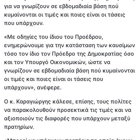
για να γνωρίζουν σε εβδομαδιαία βάση πού
κυμαίνονται οι τιμές και ποιες είναι οι τάσεις
που υπάρχουν.
«Με οδηγίες του ίδιου του Προέδρου,
ενημερώνουμε για την κατάσταση των καυσίμων
τόσο τον ίδιο τον Πρόεδρο της Δημοκρατίας όσο
και τον Υπουργό Οικονομικών, ώστε να
γνωρίζουν σε εβδομαδιαία βάση πού κυμαίνονται
οι τιμές και ποιες είναι οι τάσεις που
υπάρχουν», ανέφερε.
Ο κ. Καραγιώργης κάλεσε, επίσης, τους πολίτες
να παρακολουθούν προσεκτικά τις τιμές και να
αξιοποιούν τις διαφορές που υπάρχουν μεταξύ
πρατηρίων.