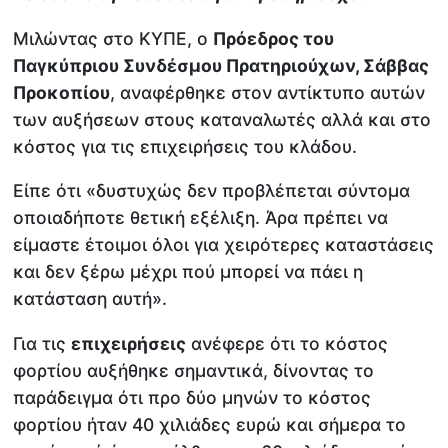
Μιλώντας στο ΚΥΠΕ, ο
Πρόεδρος του
Παγκύπριου Συνδέσμου Πρατηριούχων, Σάββας
Προκοπίου
, αναφέρθηκε στον αντίκτυπο αυτών
των αυξήσεων στους καταναλωτές αλλά και στο
κόστος για τις επιχειρήσεις του κλάδου.
Είπε ότι «δυστυχώς δεν προβλέπεται σύντομα
οποιαδήποτε θετική εξέλιξη. Άρα πρέπει να
είμαστε έτοιμοι όλοι για χειρότερες καταστάσεις
και δεν ξέρω μέχρι πού μπορεί να πάει η
κατάσταση αυτή».
Για τις
επιχειρήσεις
ανέφερε ότι το κόστος
φορτίου αυξήθηκε σημαντικά, δίνοντας το
παράδειγμα ότι προ δύο μηνών το κόστος
φορτίου ήταν 40 χιλιάδες ευρώ και σήμερα το