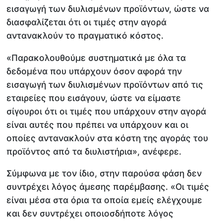
εισαγωγή των διυλισμένων προϊόντων, ώστε να
διασφαλίζεται ότι οι τιμές στην αγορά
αντανακλούν το πραγματικό κόστος.
«Παρακολουθούμε συστηματικά με όλα τα
δεδομένα που υπάρχουν όσον αφορά την
εισαγωγή των διυλισμένων προϊόντων από τις
εταιρείες που εισάγουν, ώστε να είμαστε
σίγουροι ότι οι τιμές που υπάρχουν στην αγορά
είναι αυτές που πρέπει να υπάρχουν και οι
οποίες αντανακλούν στα κόστη της αγοράς του
προϊόντος από τα διυλιστήρια», ανέφερε.
Σύμφωνα με τον ίδιο, στην παρούσα φάση δεν
συντρέχει λόγος άμεσης παρέμβασης. «Οι τιμές
είναι μέσα στα όρια τα οποία εμείς ελέγχουμε
και δεν συντρέχει οποιοσδήποτε λόγος