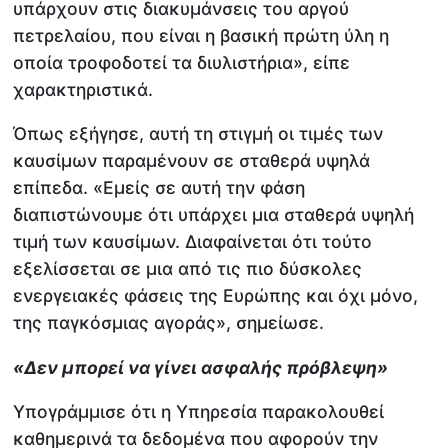
υπάρχουν στις διακυμάνσεις του αργού
πετρελαίου, που είναι η βασική πρώτη ύλη η
οποία τροφοδοτεί τα διυλιστήρια», είπε
χαρακτηριστικά.
Όπως εξήγησε, αυτή τη στιγμή οι τιμές των
καυσίμων παραμένουν σε σταθερά υψηλά
επίπεδα. «Εμείς σε αυτή την φάση
διαπιστώνουμε ότι υπάρχει μια σταθερά υψηλή
τιμή των καυσίμων. Διαφαίνεται ότι τούτο
εξελίσσεται σε μια από τις πιο δύσκολες
ενεργειακές φάσεις της Ευρώπης και όχι μόνο,
της παγκόσμιας αγοράς», σημείωσε.
«Δεν μπορεί να γίνει ασφαλής πρόβλεψη»
Υπογράμμισε ότι η Υπηρεσία παρακολουθεί
καθημερινά τα δεδομένα που αφορούν την