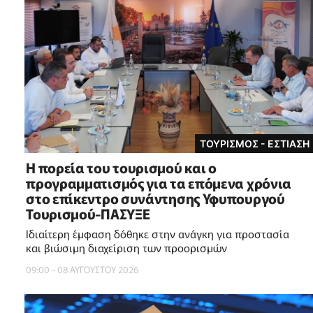
ΤΟΥΡΙΣΜΟΣ - ΕΣΤΙΑΣΗ
Η πορεία του τουρισμού και ο
προγραμματισμός για τα επόμενα χρόνια
στο επίκεντρο συνάντησης Υφυπουργού
Τουρισμού-ΠΑΣΥΞΕ
Ιδιαίτερη έμφαση δόθηκε στην ανάγκη για προστασία
και βιώσιμη διαχείριση των προορισμών
09:00 - 08 ΑΥΓΟΥΣΤΟΥ 2026