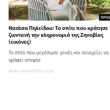
ΠΡΟ
Νατάσα Πηλείδου: Το σπίτι που κράτησε
ζωντανή την κληρονομιά της Ζηνοβίας
(εικόνες)
Το σπίτι που μεγάλωσε γενιές και συνεχίζει να
γράφει ιστορία
06:40 - 08 ΑΥΓΟΥΣΤΟΥ 2026