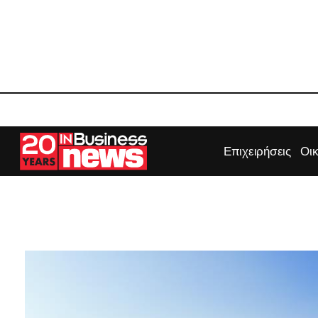
Επιχειρήσεις
Οι