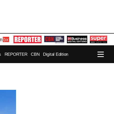
s
REPORTER
CBN
Digital Edition