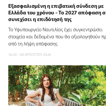
Εξασφαλισμένη η επιβατική σύνδεση με
Ελλάδα του χρόνου - Το 2027 απόφαση α
συνεχίσει η επιδότησή της
Το Υφυπουργείο Ναυτιλίας έχει συγκεντρώσει
στοιχεία και δεδομένα που θα αξιολογηθούν π
από τη λήψη απόφασης
16:20 - 08 ΑΥΓΟΥΣΤΟΥ 2026