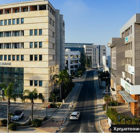
Χρηματοοικ