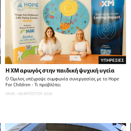
ΥΠΗΡΕΣΙΕΣ
Η XM αρωγός στην παιδική ψυχική υγεία
Ο Όμιλος υπέγραψε συμφωνία συνεργασίας με το Hope
For Children - Τι προβλέπει
09:45 - 08 ΑΥΓΟΥΣΤΟΥ 2026