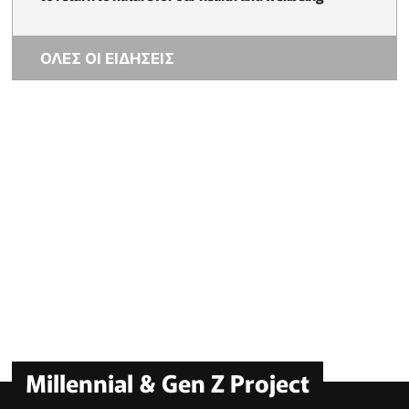
ΟΛΕΣ ΟΙ ΕΙΔΗΣΕΙΣ
Millennial & Gen Z Project