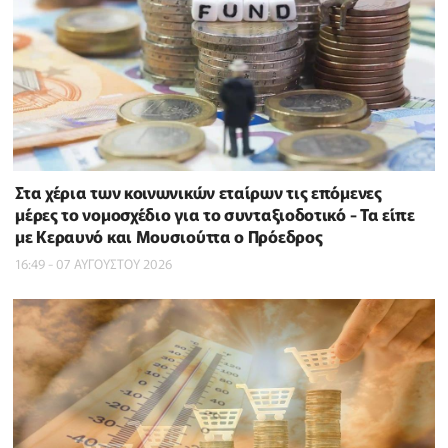
Στα χέρια των κοινωνικών εταίρων τις επόμενες
μέρες το νομοσχέδιο για το συνταξιοδοτικό - Τα είπε
με Κεραυνό και Μουσιούττα ο Πρόεδρος
16:49 - 07 ΑΥΓΟΥΣΤΟΥ 2026