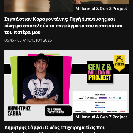
Millennial & Gen Z Project
Σεμπάστιαν Καραμοντάνης: Πηγή έμπνευσης και
κίνητρο αποτελούν τα επιτεύγματα του παππού και
του πατέρα μου
06:45 - 03 ΑΥΓΟΥΣΤΟΥ 2026
Millennial & Gen Z Project
Δημήτρης Σάββα: Ο νέος επιχειρηματίας που