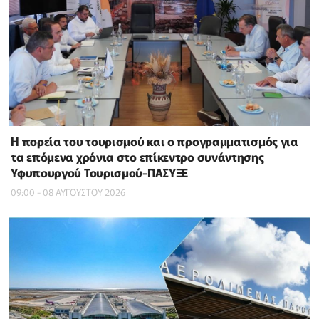
Η πορεία του τουρισμού και ο προγραμματισμός για
τα επόμενα χρόνια στο επίκεντρο συνάντησης
Υφυπουργού Τουρισμού-ΠΑΣΥΞΕ
09:00 - 08 ΑΥΓΟΥΣΤΟΥ 2026