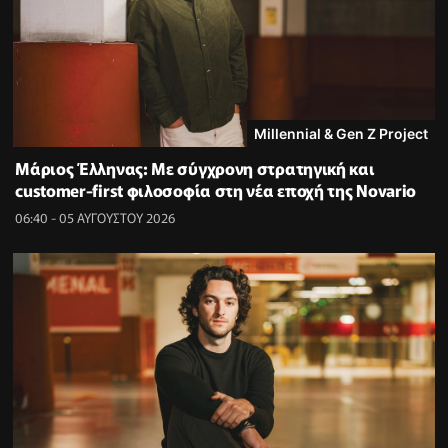
Millennial & Gen Z Project
Μάριος Έλληνας: Με σύγχρονη στρατηγική και
customer-first φιλοσοφία στη νέα εποχή της Novario
06:40 - 05 ΑΥΓΟΥΣΤΟΥ 2026