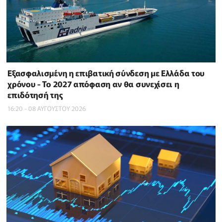
Εξασφαλισμένη η επιβατική σύνδεση με Ελλάδα του
χρόνου - Το 2027 απόφαση αν θα συνεχίσει η
επιδότησή της
16:20 - 08 ΑΥΓΟΥΣΤΟΥ 2026