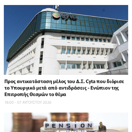
Προς αντικατάσταση μέλος του Δ.Σ. Cyta που διόρισε
το Υπουργικό μετά από αντιδράσεις - Ενώπιον της
Επιτροπής Θεσμών το θέμα
18:00 - 07 ΑΥΓΟΥΣΤΟΥ 2026