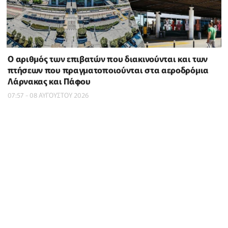
Ο αριθμός των επιβατών που διακινούνται και των
πτήσεων που πραγματοποιούνται στα αεροδρόμια
Λάρνακας και Πάφου
07:57 - 08 ΑΥΓΟΥΣΤΟΥ 2026