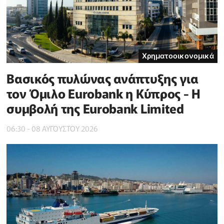
Χρηματοοικονομικά
Βασικός πυλώνας ανάπτυξης για
τον Όμιλο Eurobank η Κύπρος - Η
συμβολή της Eurobank Limited
06:30 - 08 ΑΥΓΟΥΣΤΟΥ 2026