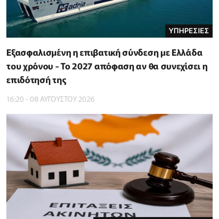
ΥΠΗΡΕΣΙΕΣ
Εξασφαλισμένη η επιβατική σύνδεση με Ελλάδα
του χρόνου - Το 2027 απόφαση αν θα συνεχίσει η
επιδότησή της
16:20 - 08 ΑΥΓΟΥΣΤΟΥ 2026