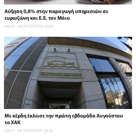
Αύξηση 0,8% στην παραγωγή υπηρεσιών σε
ευρωζώνη και Ε.Ε. τον Μάιο
08:30 - 08 ΑΥΓΟΥΣΤΟΥ 2026
Με κέρδη έκλεισε την πρώτη εβδομάδα Αυγούστου
το ΧΑΚ
08:13 - 08 ΑΥΓΟΥΣΤΟΥ 2026