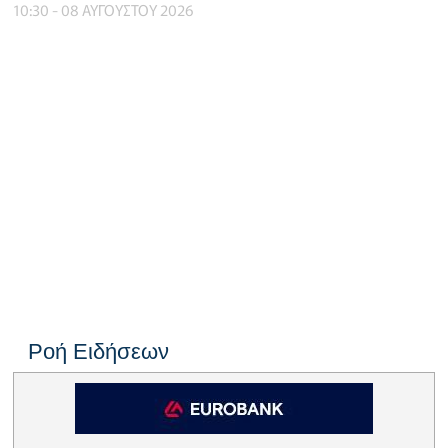
10:30 - 08 ΑΥΓΟΥΣΤΟΥ 2026
Ροή Ειδήσεων