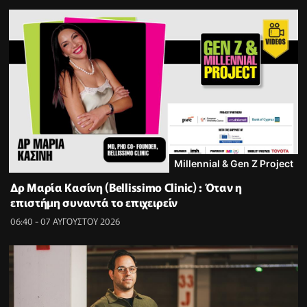
Millennial & Gen Z Project
Δρ Μαρία Κασίνη (Bellissimo Clinic) : Όταν η
επιστήμη συναντά το επιχειρείν
06:40 - 07 ΑΥΓΟΥΣΤΟΥ 2026