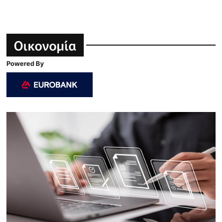
Οικονομία
Powered By