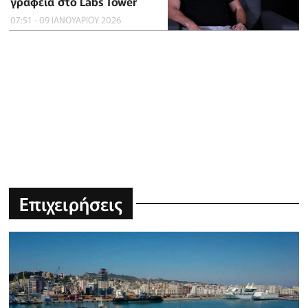
γραφεία στο Labs Tower
07:51 - 09 ΙΑΝΟΥΑΡΙΟΥ 2026
Επιχειρήσεις