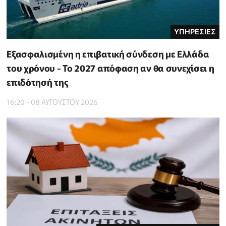
ΥΠΗΡΕΣΙΕΣ
Εξασφαλισμένη η επιβατική σύνδεση με Ελλάδα
του χρόνου - Το 2027 απόφαση αν θα συνεχίσει η
επιδότησή της
16:20 - 08 ΑΥΓΟΥΣΤΟΥ 2026