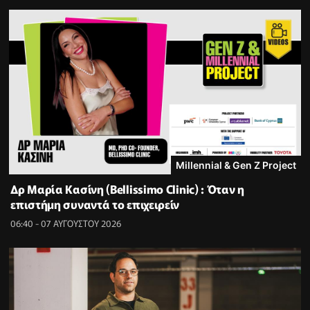
Millennial & Gen Z Project
Δρ Μαρία Κασίνη (Bellissimo Clinic) : Όταν η
επιστήμη συναντά το επιχειρείν
06:40 - 07 ΑΥΓΟΥΣΤΟΥ 2026