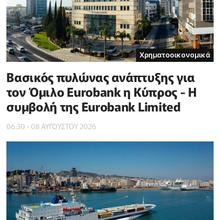
Χρηματοοικονομικά
Βασικός πυλώνας ανάπτυξης για
τον Όμιλο Eurobank η Κύπρος - Η
συμβολή της Eurobank Limited
06:30 - 08 ΑΥΓΟΥΣΤΟΥ 2026