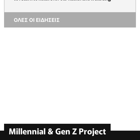
ΟΛΕΣ ΟΙ ΕΙΔΗΣΕΙΣ
Millennial & Gen Z Project