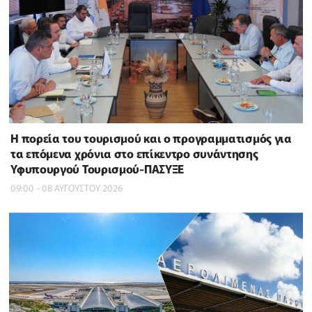
Η πορεία του τουρισμού και ο προγραμματισμός για
τα επόμενα χρόνια στο επίκεντρο συνάντησης
Υφυπουργού Τουρισμού-ΠΑΣΥΞΕ
09:00 - 08 ΑΥΓΟΥΣΤΟΥ 2026