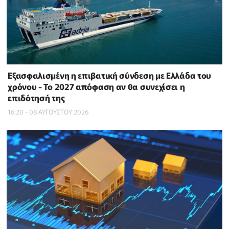
Εξασφαλισμένη η επιβατική σύνδεση με Ελλάδα του
χρόνου - Το 2027 απόφαση αν θα συνεχίσει η
επιδότησή της
16:20 - 08 ΑΥΓΟΥΣΤΟΥ 2026