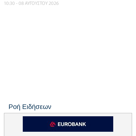
10:30 - 08 ΑΥΓΟΥΣΤΟΥ 2026
Ροή Ειδήσεων