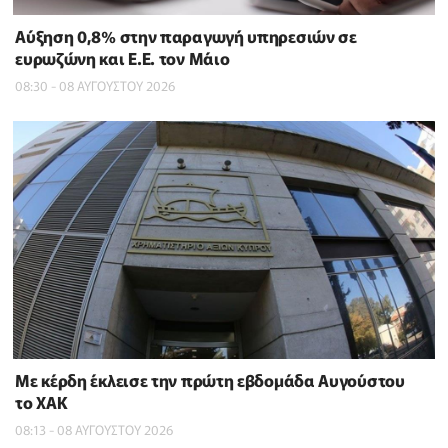
Αύξηση 0,8% στην παραγωγή υπηρεσιών σε
ευρωζώνη και Ε.Ε. τον Μάιο
08:30 - 08 ΑΥΓΟΥΣΤΟΥ 2026
Με κέρδη έκλεισε την πρώτη εβδομάδα Αυγούστου
το ΧΑΚ
08:13 - 08 ΑΥΓΟΥΣΤΟΥ 2026