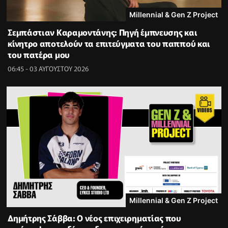
Millennial & Gen Z Project
Σεμπάστιαν Καραμοντάνης: Πηγή έμπνευσης και
κίνητρο αποτελούν τα επιτεύγματα του παππού και
του πατέρα μου
06:45 - 03 ΑΥΓΟΥΣΤΟΥ 2026
Millennial & Gen Z Project
Δημήτρης Σάββα: Ο νέος επιχειρηματίας που