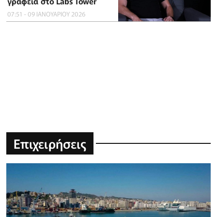
γραφεία στο Labs Tower
07:51 - 09 ΙΑΝΟΥΑΡΙΟΥ 2026
Επιχειρήσεις