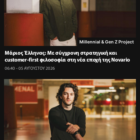
Millennial & Gen Z Project
Μάριος Έλληνας: Με σύγχρονη στρατηγική και
customer-first φιλοσοφία στη νέα εποχή της Novario
06:40 - 05 ΑΥΓΟΥΣΤΟΥ 2026