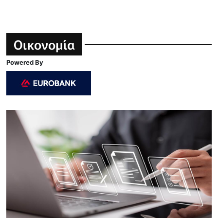
Οικονομία
Powered By