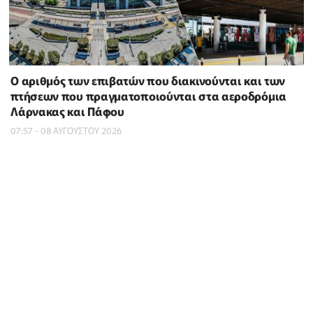
Ο αριθμός των επιβατών που διακινούνται και των
πτήσεων που πραγματοποιούνται στα αεροδρόμια
Λάρνακας και Πάφου
07:57 - 08 ΑΥΓΟΥΣΤΟΥ 2026