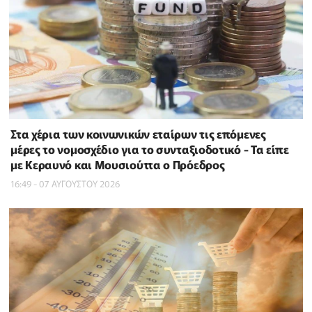
Στα χέρια των κοινωνικών εταίρων τις επόμενες
μέρες το νομοσχέδιο για το συνταξιοδοτικό - Τα είπε
με Κεραυνό και Μουσιούττα ο Πρόεδρος
16:49 - 07 ΑΥΓΟΥΣΤΟΥ 2026