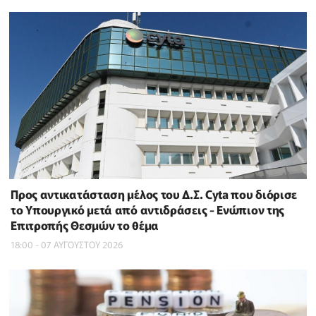
Προς αντικατάσταση μέλος του Δ.Σ. Cyta που διόρισε
το Υπουργικό μετά από αντιδράσεις - Ενώπιον της
Επιτροπής Θεσμών το θέμα
18:00 - 07 ΑΥΓΟΥΣΤΟΥ 2026